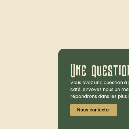
Une questio
Vous avez une question à 
café, envoyez nous un me
répondrons dans les plus b
Nous contacter