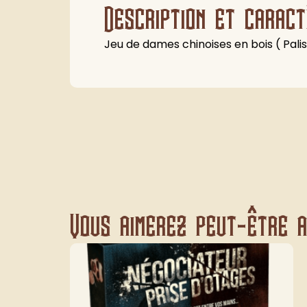
Description et caract
Jeu de dames chinoises en bois ( Pal
Vous aimerez peut-être au