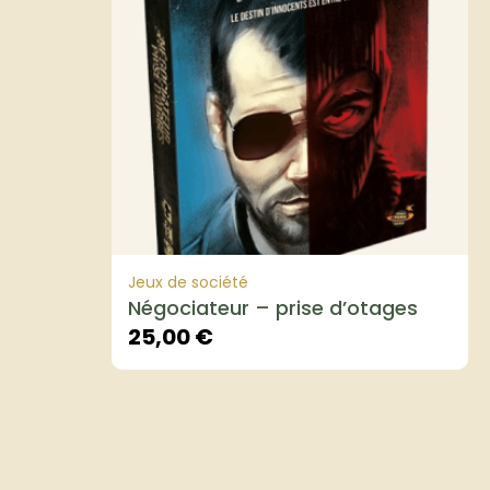
Jeux de société
Négociateur – prise d’otages
25,00
€