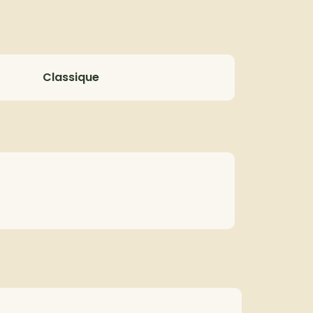
Classique