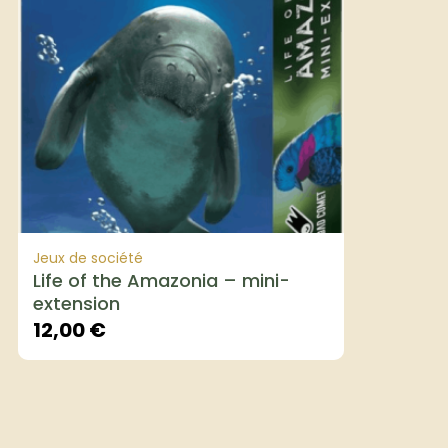
Jeux de société
Life of the Amazonia – mini-
extension
12,00
€