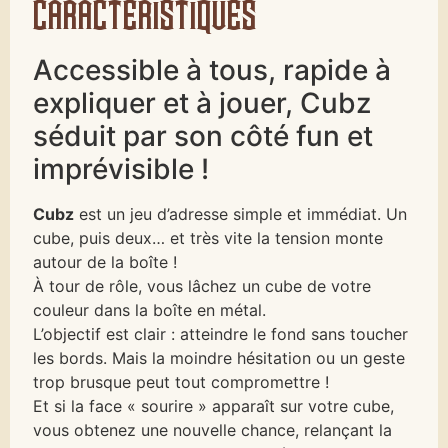
caractéristiques
Accessible à tous, rapide à
expliquer et à jouer, Cubz
séduit par son côté fun et
imprévisible !
Cubz
est un jeu d’adresse simple et immédiat. Un
cube, puis deux… et très vite la tension monte
autour de la boîte !
À tour de rôle, vous lâchez un cube de votre
couleur dans la boîte en métal.
L’objectif est clair : atteindre le fond sans toucher
les bords. Mais la moindre hésitation ou un geste
trop brusque peut tout compromettre !
Et si la face « sourire » apparaît sur votre cube,
vous obtenez une nouvelle chance, relançant la