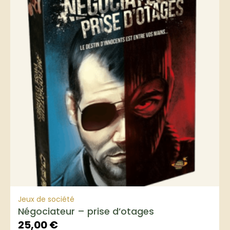
Jeux de société
Négociateur – prise d’otages
25,00
€