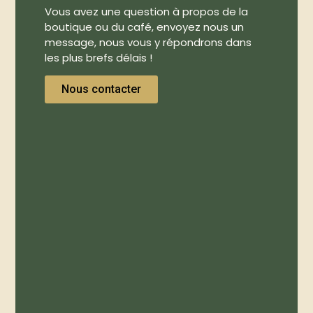
Vous avez une question à propos de la
boutique ou du café, envoyez nous un
message, nous vous y répondrons dans
les plus brefs délais !
Nous contacter