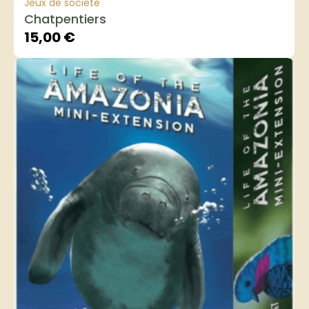
Jeux de société
Chatpentiers
15,00
€