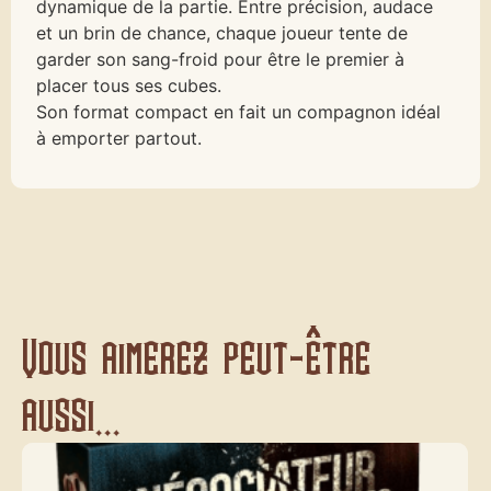
dynamique de la partie. Entre précision, audace
et un brin de chance, chaque joueur tente de
garder son sang-froid pour être le premier à
placer tous ses cubes.
Son format compact en fait un compagnon idéal
à emporter partout.
Vous aimerez peut-être
aussi...