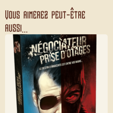
Vous aimerez peut-être
aussi...