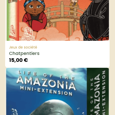
Jeux de société
Chatpentiers
15,00
€