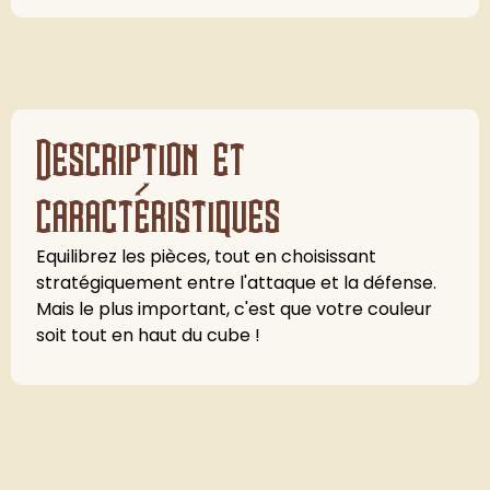
Description et
caractéristiques
Equilibrez les pièces, tout en choisissant
stratégiquement entre l'attaque et la défense.
Mais le plus important, c'est que votre couleur
soit tout en haut du cube !