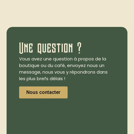
Une question ?
Vous avez une question à propos de la
boutique ou du café, envoyez nous un
message, nous vous y répondrons dans
les plus brefs délais !
Nous contacter