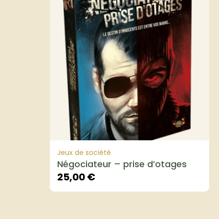
Jeux de société
Négociateur – prise d’otages
25,00
€