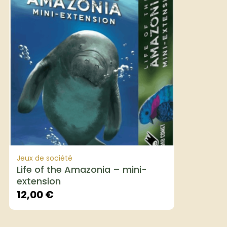
Jeux de société
Life of the Amazonia – mini-
extension
12,00
€