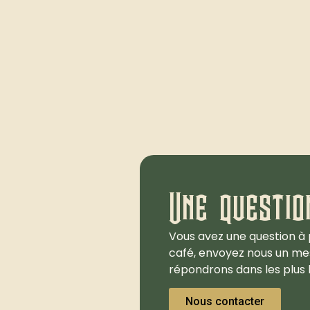
Une questio
Vous avez une question à 
café, envoyez nous un me
répondrons dans les plus b
Nous contacter