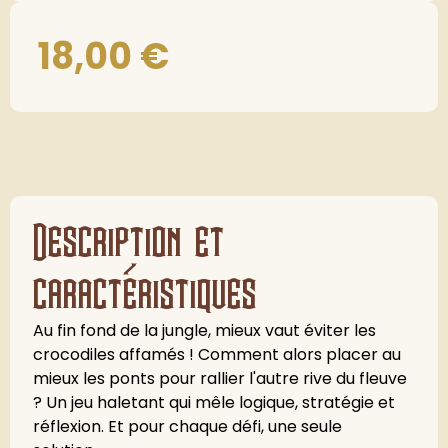
18,00
€
Description et
caractéristiques
Au fin fond de la jungle, mieux vaut éviter les
crocodiles affamés ! Comment alors placer au
mieux les ponts pour rallier l'autre rive du fleuve
? Un jeu haletant qui mêle logique, stratégie et
réflexion. Et pour chaque défi, une seule