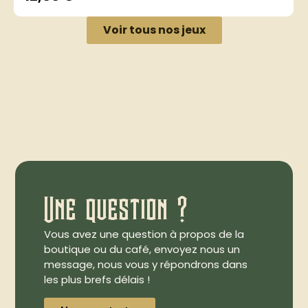
Voir tous nos jeux
Une question ?
Vous avez une question à propos de la
boutique ou du café, envoyez nous un
message, nous vous y répondrons dans
les plus brefs délais !