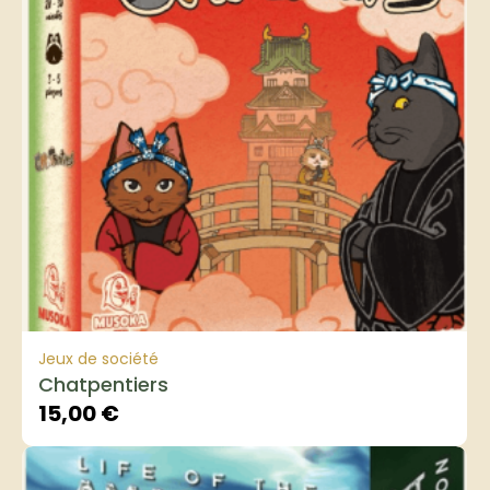
Jeux de société
Chatpentiers
15,00
€