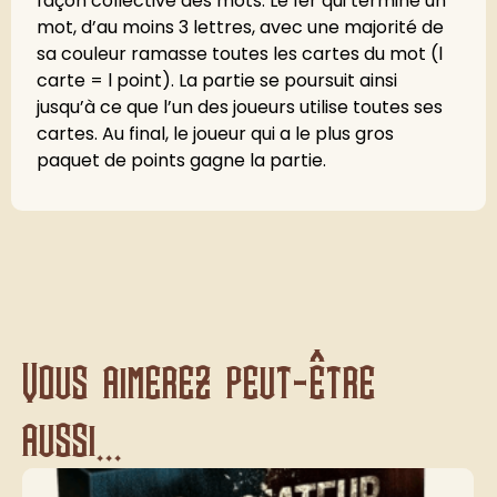
façon collective des mots. Le 1er qui termine un
mot, d’au moins 3 lettres, avec une majorité de
sa couleur ramasse toutes les cartes du mot (l
carte = l point). La partie se poursuit ainsi
jusqu’à ce que l’un des joueurs utilise toutes ses
cartes. Au final, le joueur qui a le plus gros
paquet de points gagne la partie.
Vous aimerez peut-être
aussi...