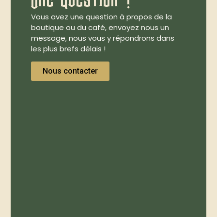
Vous avez une question à propos de la
boutique ou du café, envoyez nous un
message, nous vous y répondrons dans
les plus brefs délais !
Nous contacter