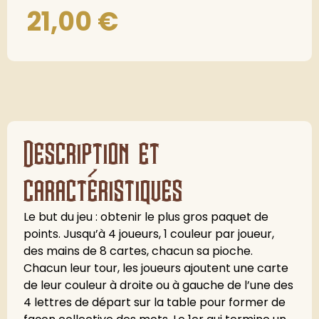
21,00
€
Description et
caractéristiques
Le but du jeu : obtenir le plus gros paquet de
points. Jusqu’à 4 joueurs, 1 couleur par joueur,
des mains de 8 cartes, chacun sa pioche.
Chacun leur tour, les joueurs ajoutent une carte
de leur couleur à droite ou à gauche de l’une des
4 lettres de départ sur la table pour former de