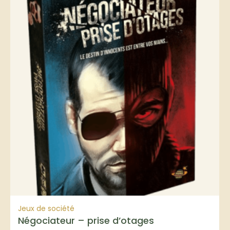
Jeux de société
Négociateur – prise d’otages