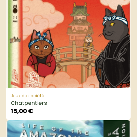
Jeux de société
Chatpentiers
15,00
€