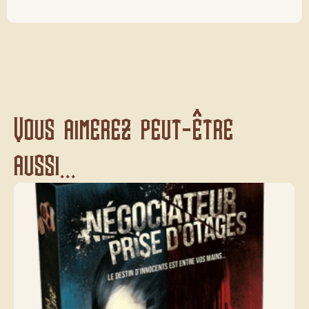
Vous aimerez peut-être
aussi...