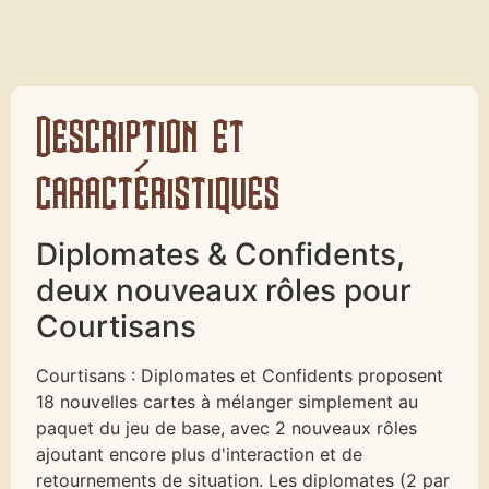
Description et
caractéristiques
Diplomates & Confidents,
deux nouveaux rôles pour
Courtisans
Courtisans : Diplomates et Confidents proposent
18 nouvelles cartes à mélanger simplement au
paquet du jeu de base, avec 2 nouveaux rôles
ajoutant encore plus d'interaction et de
retournements de situation. Les diplomates (2 par