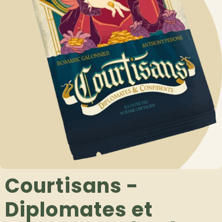
Courtisans -
Diplomates et