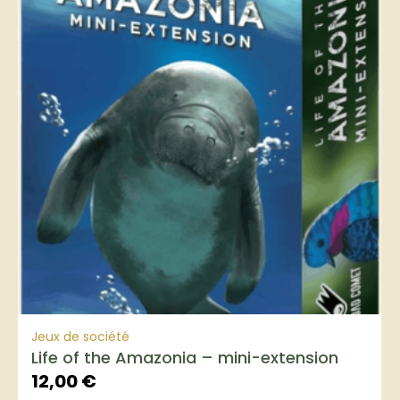
Jeux de société
Life of the Amazonia – mini-extension
12,00
€