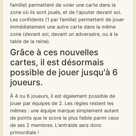
famille) permettent de voler une carte dans la
zone où ils sont joués, et de l'ajouter devant soi.
Les confidents (1 par famille) permettent de jouer
immédiatement une autre carte dans la même
zone (devant soi, devant un adversaire, ou à la
table de la reine).
Grâce à ces nouvelles
cartes, il est désormais
possible de jouer jusqu'à 6
joueurs.
À 4 ou 6 joueurs, il est également possible de
jouer par équipes de 2. Les règles restent les
mêmes : une équipe marque simplement autant
de points que le score le plus faible parmi ceux
de ses 2 membres. L'entraide sera donc
primordiale !