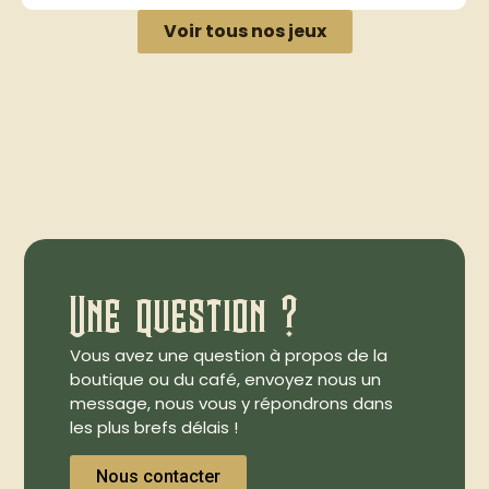
Voir tous nos jeux
Une question ?
Vous avez une question à propos de la
boutique ou du café, envoyez nous un
message, nous vous y répondrons dans
les plus brefs délais !
Nous contacter