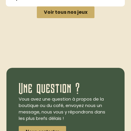
Voir tous nos jeux
Une question ?
Vous avez une question à propos de la
boutique ou du café, envoyez nous un
message, nous vous y répondrons dans
les plus brefs délais !