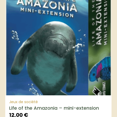
Jeux de société
Life of the Amazonia – mini-extension
12,00
€