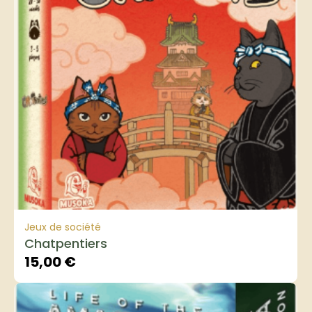
Jeux de société
Chatpentiers
15,00
€