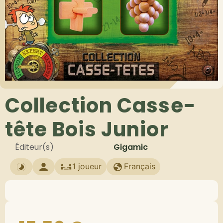
Collection Casse-
tête Bois Junior
Éditeur(s)
Gigamic
1 joueur
Français