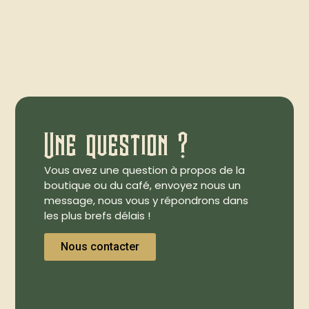
Une question ?
Vous avez une question à propos de la
boutique ou du café, envoyez nous un
message, nous vous y répondrons dans
les plus brefs délais !
Nous contacter