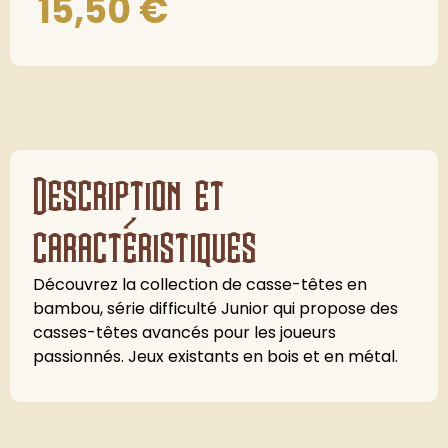
15,50
€
Description et
caractéristiques
Découvrez la collection de casse-têtes en
bambou, série difficulté Junior qui propose des
casses-têtes avancés pour les joueurs
passionnés. Jeux existants en bois et en métal.