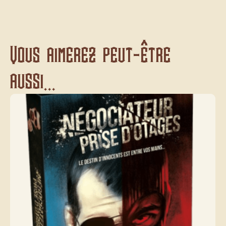
Vous aimerez peut-être
aussi...