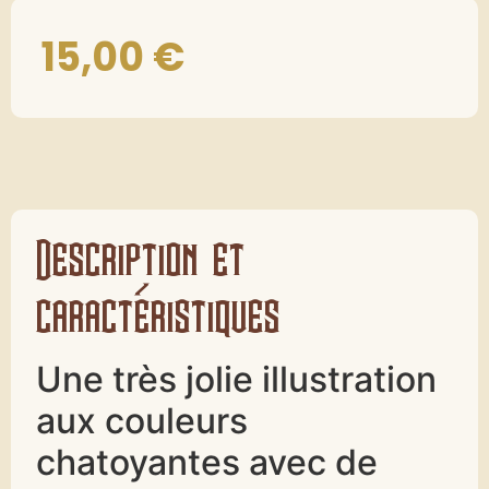
15,00
€
Description et
caractéristiques
Une très jolie illustration
aux couleurs
chatoyantes avec de