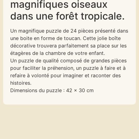
magnifiques oiseaux
dans une forêt tropicale.
Un magnifique puzzle de 24 pièces présenté dans
une boite en forme de toucan. Cette jolie boîte
décorative trouvera parfaitement sa place sur les
étagères de la chambre de votre enfant.
Un puzzle de qualité composé de grandes pièces
pour faciliter la préhension, un puzzle à faire et à
refaire à volonté pour imaginer et raconter des
histoires.
Dimensions du puzzle : 42 x 30 cm