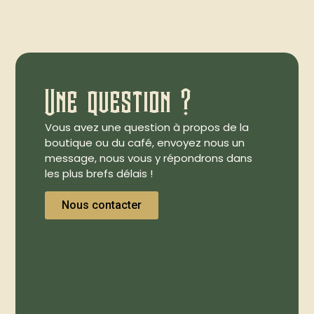
Une question ?
Vous avez une question à propos de la
boutique ou du café, envoyez nous un
message, nous vous y répondrons dans
les plus brefs délais !
Nous contacter