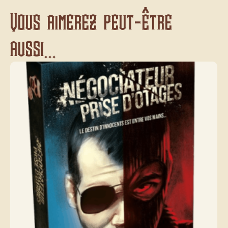
Vous aimerez peut-être
aussi...