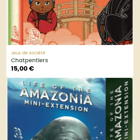
Jeux de société
Chatpentiers
15,00
€