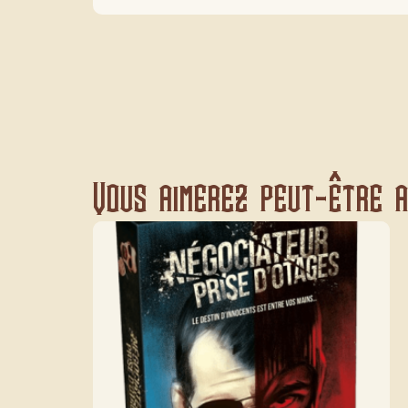
Vous aimerez peut-être au