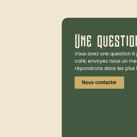
Une questio
Vous avez une question à 
café, envoyez nous un me
répondrons dans les plus b
Nous contacter