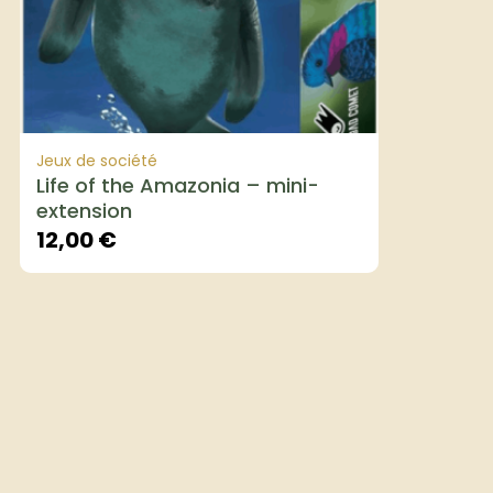
Jeux de société
Life of the Amazonia – mini-
extension
12,00
€