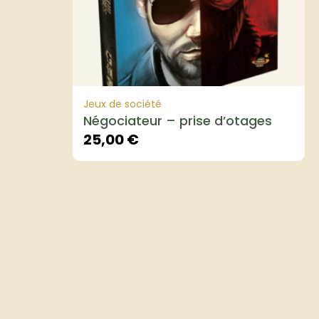
Jeux de société
Négociateur – prise d’otages
25,00
€