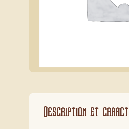
Description et caract