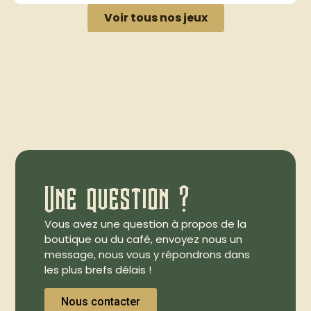
Voir tous nos jeux
Une question ?
Vous avez une question à propos de la
boutique ou du café, envoyez nous un
message, nous vous y répondrons dans
les plus brefs délais !
Nous contacter