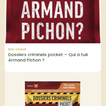
Non classé
Dossiers criminels pocket – Qui a tué
Armand Pichon ?