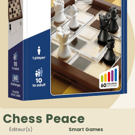
Chess Peace
Éditeur(s)
Smart Games