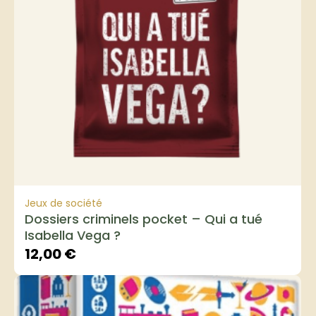
Jeux de société
Dossiers criminels pocket – Qui a tué
Isabella Vega ?
12,00
€