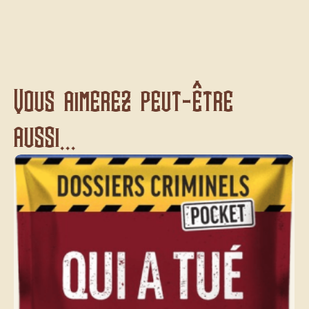
Vous aimerez peut-être
aussi...