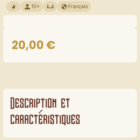
10+
Français
20,00
€
Description et
caractéristiques