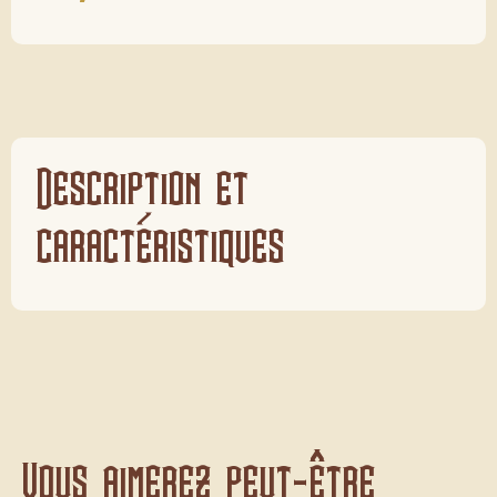
Description et
caractéristiques
Vous aimerez peut-être