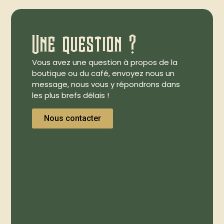
Une question ?
Vous avez une question à propos de la
boutique ou du café, envoyez nous un
message, nous vous y répondrons dans
les plus brefs délais !
Nous contacter