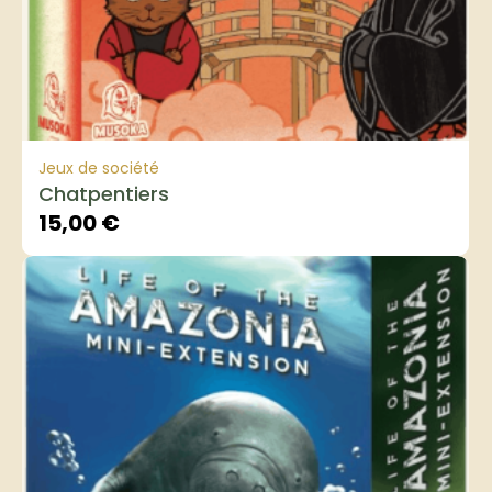
Jeux de société
Chatpentiers
15,00
€