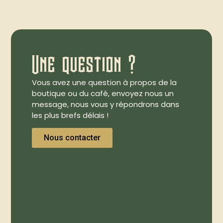
Une question ?
Vous avez une question à propos de la
boutique ou du café, envoyez nous un
message, nous vous y répondrons dans
les plus brefs délais !
Nous contacter