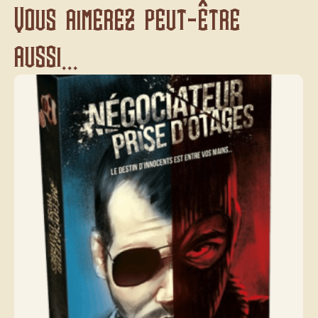
Vous aimerez peut-être
aussi...