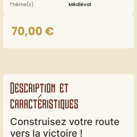
Thème(s)
Médiéval
70,00
€
Description et
caractéristiques
Construisez votre route
vers la victoire !