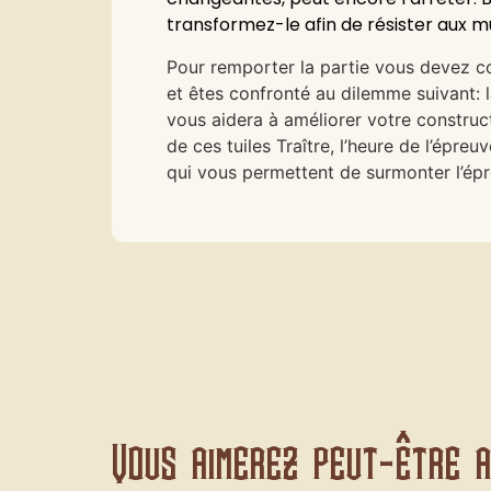
transformez-le afin de résister aux m
Pour remporter la partie vous devez co
et êtes confronté au dilemme suivant: 
vous aidera à améliorer votre construc
de ces tuiles Traître, l’heure de l’épre
qui vous permettent de surmonter l’ép
Vous aimerez peut-être au