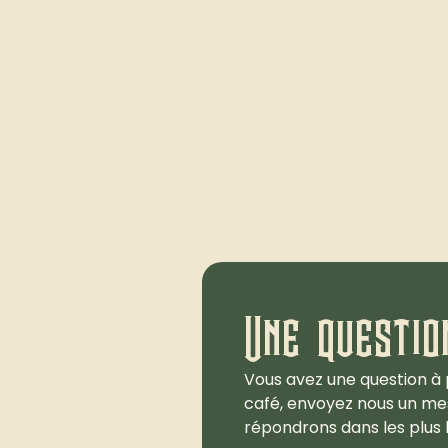
Une questio
Vous avez une question à 
café, envoyez nous un me
répondrons dans les plus b