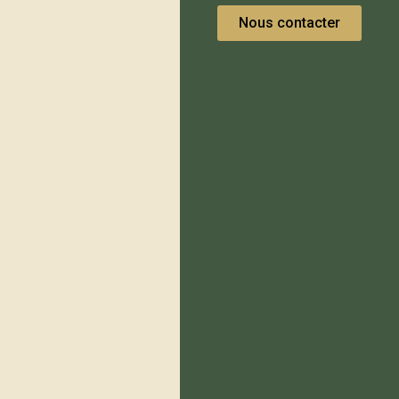
Nous contacter