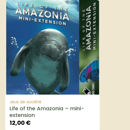
Jeux de société
Life of the Amazonia – mini-
extension
12,00
€