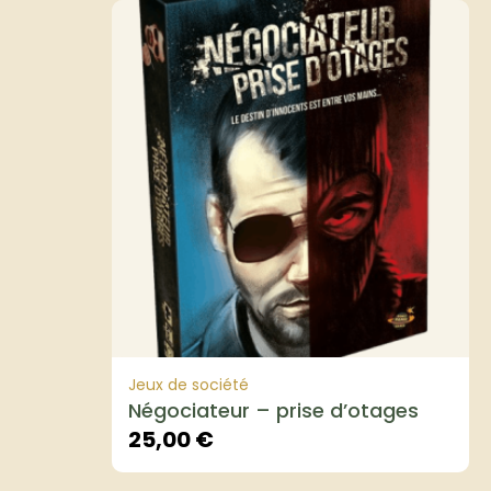
Jeux de société
Négociateur – prise d’otages
25,00
€