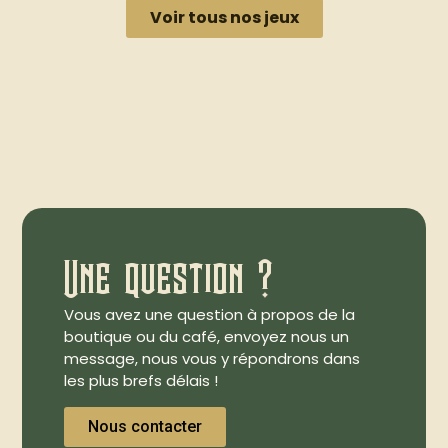
Voir tous nos jeux
Une question ?
Vous avez une question à propos de la
boutique ou du café, envoyez nous un
message, nous vous y répondrons dans
les plus brefs délais !
Nous contacter