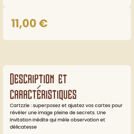
11,00
€
Description et
caractéristiques
Cartzzle : superposez et ajustez vos cartes pour
révéler une image pleine de secrets. Une
invitation inédite qui mêle observation et
délicatesse