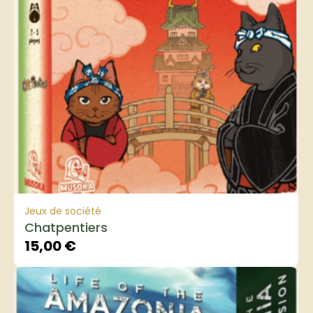
Jeux de société
Chatpentiers
15,00
€