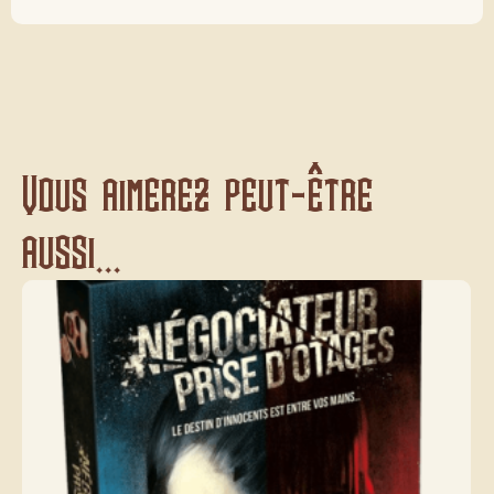
Vous aimerez peut-être
aussi...