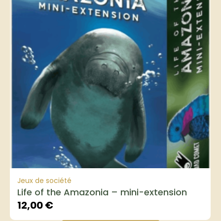
Jeux de société
Life of the Amazonia – mini-extension
12,00
€