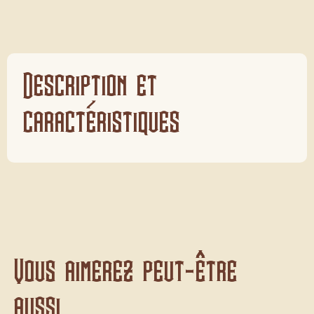
Description et
caractéristiques
Vous aimerez peut-être
aussi...