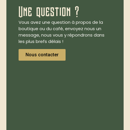
Une question ?
Vous avez une question à propos de la
boutique ou du café, envoyez nous un
message, nous vous y répondrons dans
les plus brefs délais !
Nous contacter