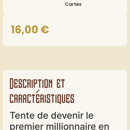
Cartes
16,00
€
Description et
caractéristiques
Tente de devenir le
premier millionnaire en