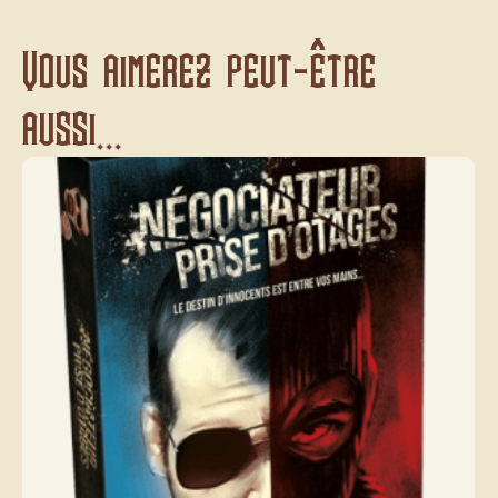
Vous aimerez peut-être
aussi...