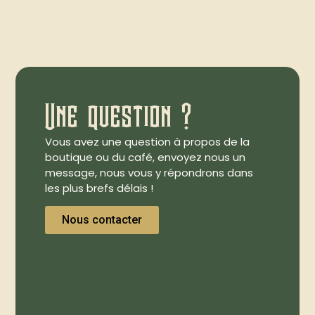
Une question ?
Vous avez une question à propos de la
boutique ou du café, envoyez nous un
message, nous vous y répondrons dans
les plus brefs délais !
Nous contacter