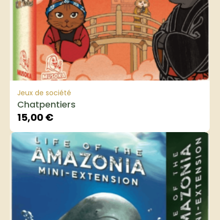
Jeux de société
Chatpentiers
15,00
€