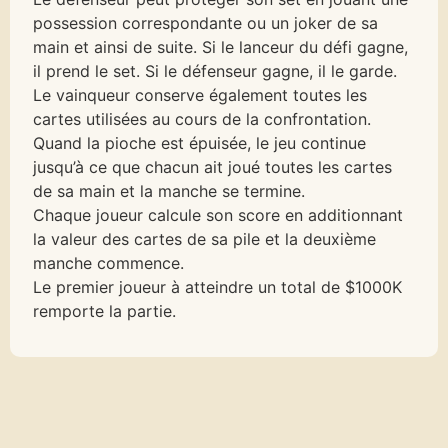
possession correspondante ou un joker de sa
main et ainsi de suite. Si le lanceur du défi gagne,
il prend le set. Si le défenseur gagne, il le garde.
Le vainqueur conserve également toutes les
cartes utilisées au cours de la confrontation.
Quand la pioche est épuisée, le jeu continue
jusqu’à ce que chacun ait joué toutes les cartes
de sa main et la manche se termine.
Chaque joueur calcule son score en additionnant
la valeur des cartes de sa pile et la deuxième
manche commence.
Le premier joueur à atteindre un total de $1000K
remporte la partie.