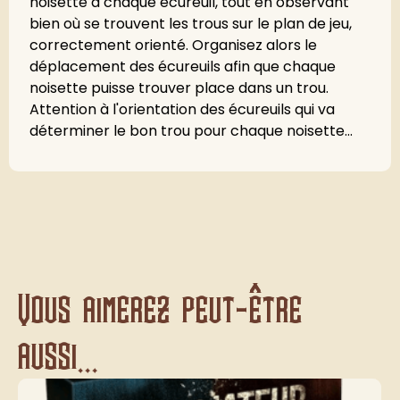
noisette à chaque écureuil, tout en observant
bien où se trouvent les trous sur le plan de jeu,
correctement orienté. Organisez alors le
déplacement des écureuils afin que chaque
noisette puisse trouver place dans un trou.
Attention à l'orientation des écureuils qui va
déterminer le bon trou pour chaque noisette...
Vous aimerez peut-être
aussi...