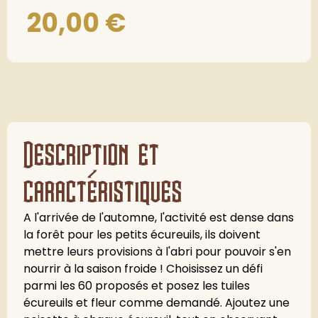
20,00
€
Description et
caractéristiques
A l'arrivée de l'automne, l'activité est dense dans
la forêt pour les petits écureuils, ils doivent
mettre leurs provisions à l'abri pour pouvoir s'en
nourrir à la saison froide ! Choisissez un défi
parmi les 60 proposés et posez les tuiles
écureuils et fleur comme demandé. Ajoutez une