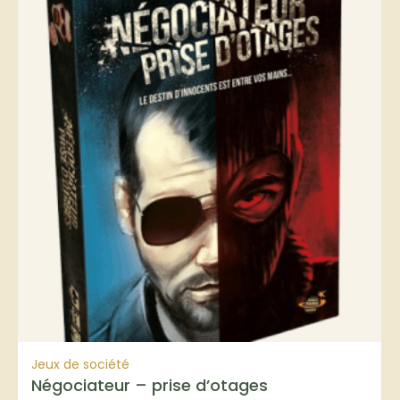
Jeux de société
Négociateur – prise d’otages