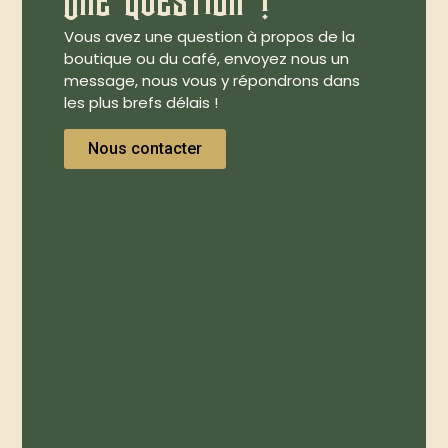
Vous avez une question à propos de la
boutique ou du café, envoyez nous un
message, nous vous y répondrons dans
les plus brefs délais !
Nous contacter