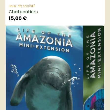
Jeux de société
Chatpentiers
15,00
€