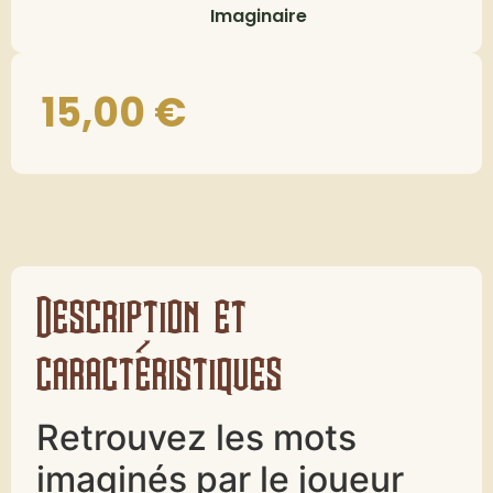
Imaginaire
15,00
€
Description et
caractéristiques
Retrouvez les mots
imaginés par le joueur