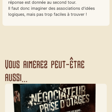
réponse est donnée au second tour.
Il faut donc imaginer des associations d'idées
logiques, mais pas trop faciles à trouver !
Vous aimerez peut-être
aussi...