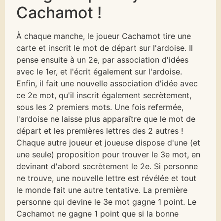
Cachamot !
À chaque manche, le joueur Cachamot tire une
carte et inscrit le mot de départ sur l'ardoise. Il
pense ensuite à un 2e, par association d'idées
avec le 1er, et l'écrit également sur l'ardoise.
Enfin, il fait une nouvelle association d'idée avec
ce 2e mot, qu'il inscrit également secrètement,
sous les 2 premiers mots. Une fois refermée,
l'ardoise ne laisse plus apparaître que le mot de
départ et les premières lettres des 2 autres !
Chaque autre joueur et joueuse dispose d'une (et
une seule) proposition pour trouver le 3e mot, en
devinant d'abord secrètement le 2e. Si personne
ne trouve, une nouvelle lettre est révélée et tout
le monde fait une autre tentative. La première
personne qui devine le 3e mot gagne 1 point. Le
Cachamot ne gagne 1 point que si la bonne