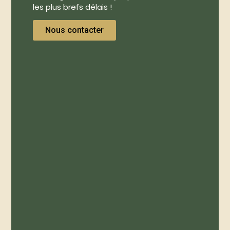
les plus brefs délais !
Nous contacter