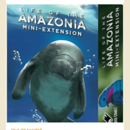
Jeux de société