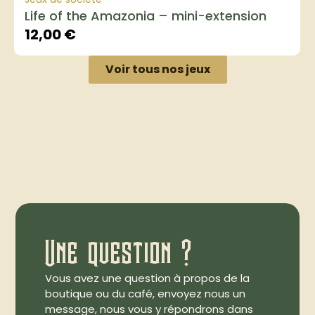
Life of the Amazonia – mini-extension
12,00
€
Voir tous nos jeux
Une question ?
Vous avez une question à propos de la
boutique ou du café, envoyez nous un
message, nous vous y répondrons dans