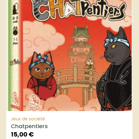
Jeux de société
Chatpentiers
15,00
€