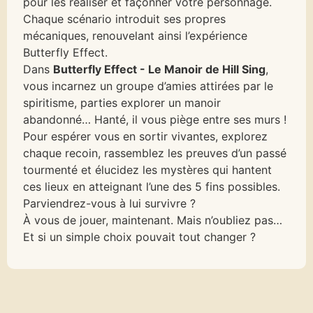
pour les réaliser et façonner votre personnage.
Chaque scénario introduit ses propres
mécaniques, renouvelant ainsi l’expérience
Butterfly Effect.
Dans
Butterfly Effect - Le Manoir de Hill Sing
,
vous incarnez un groupe d’amies attirées par le
spiritisme, parties explorer un manoir
abandonné… Hanté, il vous piège entre ses murs !
Pour espérer vous en sortir vivantes, explorez
chaque recoin, rassemblez les preuves d’un passé
tourmenté et élucidez les mystères qui hantent
ces lieux en atteignant l’une des 5 fins possibles.
Parviendrez-vous à lui survivre ?
À vous de jouer, maintenant. Mais n’oubliez pas…
Et si un simple choix pouvait tout changer ?