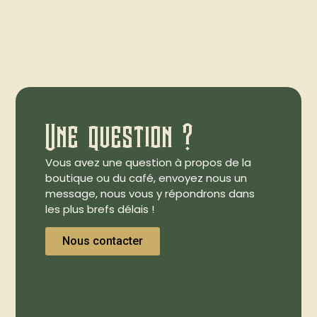
Une question ?
Vous avez une question à propos de la
boutique ou du café, envoyez nous un
message, nous vous y répondrons dans
les plus brefs délais !
Nous contacter