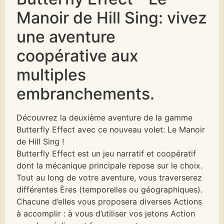
Manoir de Hill Sing: vivez
une aventure
coopérative aux
multiples
embranchements.
Découvrez la deuxième aventure de la gamme
Butterfly Effect avec ce nouveau volet: Le Manoir
de Hill Sing !
Butterfly Effect est un jeu narratif et coopératif
dont la mécanique principale repose sur le choix.
Tout au long de votre aventure, vous traverserez
différentes Ères (temporelles ou géographiques).
Chacune d’elles vous proposera diverses Actions
à accomplir : à vous d’utiliser vos jetons Action