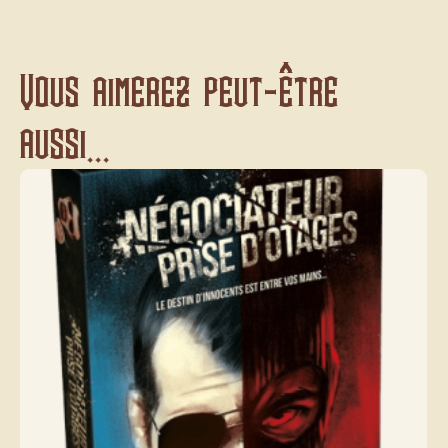
Vous aimerez peut-être
aussi...