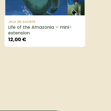
Jeux de société
Life of the Amazonia – mini-
extension
12,00
€