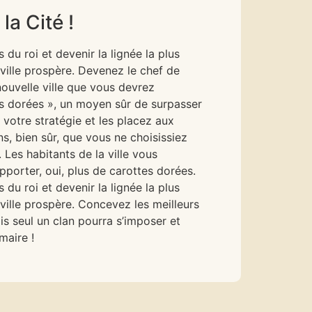
la Cité !
 du roi et devenir la lignée la plus
 ville prospère. Devenez le chef de
nouvelle ville que vous devrez
es dorées », un moyen sûr de surpasser
votre stratégie et les placez aux
s, bien sûr, que vous ne choisissiez
Les habitants de la ville vous
porter, oui, plus de carottes dorées.
 du roi et devenir la lignée la plus
 ville prospère. Concevez les meilleurs
is seul un clan pourra s’imposer et
maire !