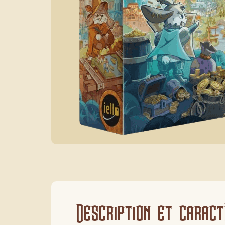
Description et caract