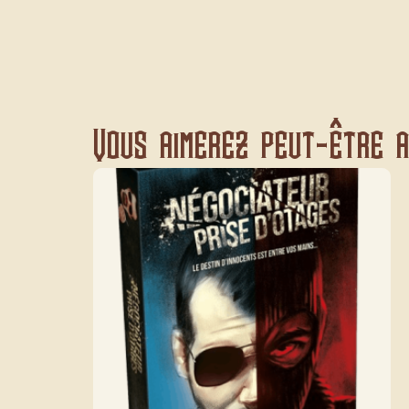
Vous aimerez peut-être au