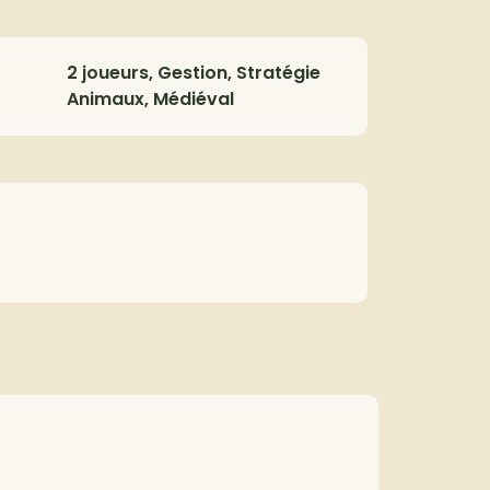
2 joueurs, Gestion, Stratégie
Animaux, Médiéval