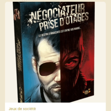
Jeux de société