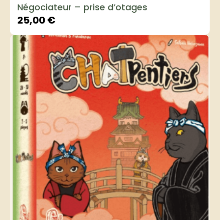
Négociateur – prise d’otages
25,00
€