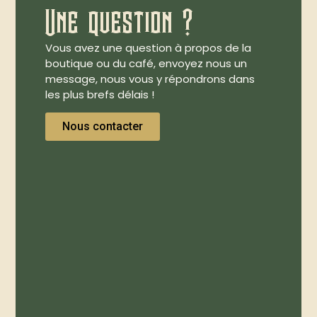
Une question ?
Vous avez une question à propos de la
boutique ou du café, envoyez nous un
message, nous vous y répondrons dans
les plus brefs délais !
Nous contacter