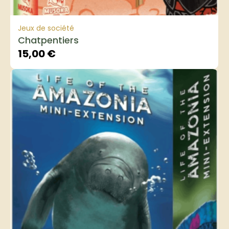
Jeux de société
Chatpentiers
15,00
€