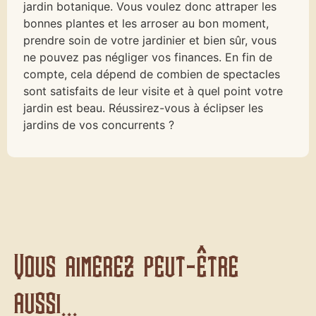
jardin botanique. Vous voulez donc attraper les
bonnes plantes et les arroser au bon moment,
prendre soin de votre jardinier et bien sûr, vous
ne pouvez pas négliger vos finances. En fin de
compte, cela dépend de combien de spectacles
sont satisfaits de leur visite et à quel point votre
jardin est beau. Réussirez-vous à éclipser les
jardins de vos concurrents ?
Vous aimerez peut-être
aussi...