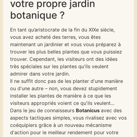
votre propre jardin
botanique ?
En tant qu’aristocrate de la fin du XIXe siècle,
vous avez acheté des terres, vous êtes
maintenant un jardinier et vous vous préparez à
trouver les plus belles plantes que vous puissiez
trouver. Cependant, les visiteurs ont des idées
très spéciales sur les plantes qu'ils veulent
admirer dans votre jardin.
Il ne suffit donc pas de les planter d'une manière
ou d'une autre – non, vous devez stupidement
installer les plantes de manière à ce que les
visiteurs appropriés voient ce qu'ils veulent...
Dans le jeu de connaisseurs
Botanicus
avec des
aspects tactiques simples, vous rivalisez avec vos
coéquipiers grâce à un nouveau mécanisme
d'action pour le meilleur rendement pour votre