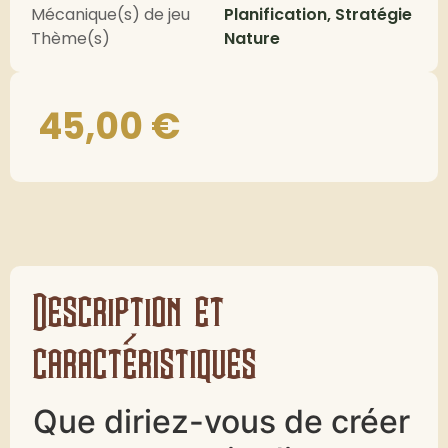
Mécanique(s) de jeu
Planification, Stratégie
Thème(s)
Nature
45,00
€
Description et
caractéristiques
Que diriez-vous de créer