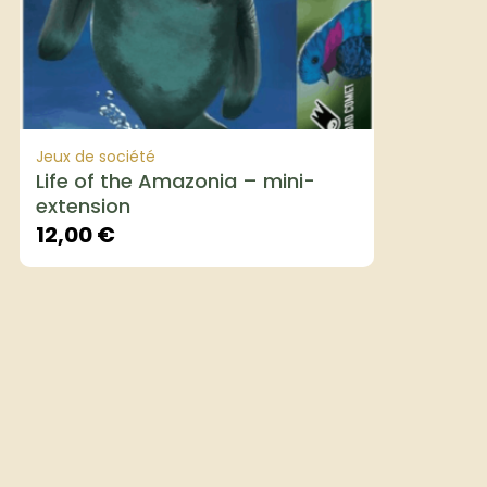
Jeux de société
Life of the Amazonia – mini-
extension
12,00
€