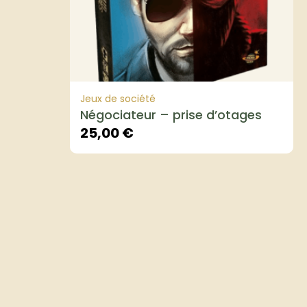
Jeux de société
Négociateur – prise d’otages
25,00
€