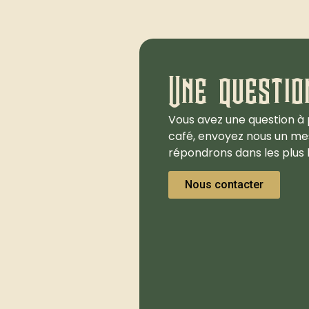
Une questio
Vous avez une question à 
café, envoyez nous un me
répondrons dans les plus b
Nous contacter