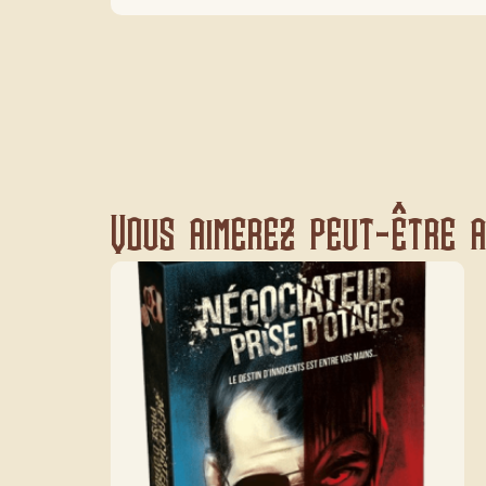
Vous aimerez peut-être au