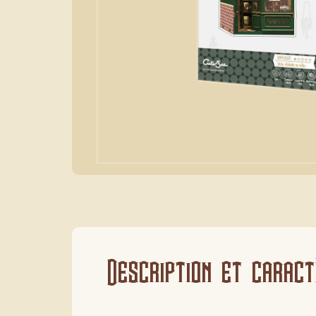
Description et caract