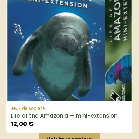
Jeux de société
Life of the Amazonia – mini-extension
12,00
€