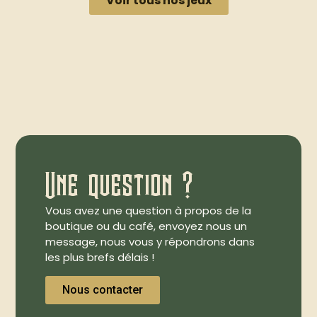
Voir tous nos jeux
Une question ?
Vous avez une question à propos de la
boutique ou du café, envoyez nous un
message, nous vous y répondrons dans
les plus brefs délais !
Nous contacter