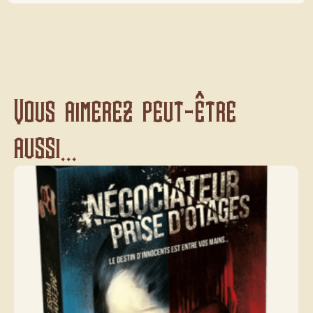
Vous aimerez peut-être
aussi...