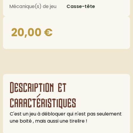
Mécanique(s) de jeu
Casse-tête
20,00
€
Description et
caractéristiques
C'est un jeu à débloquer qui n'est pas seulement
une boité , mais aussi une tirelire !