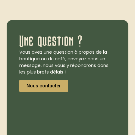
Une question ?
Vous avez une question à propos de la
boutique ou du café, envoyez nous un
message, nous vous y répondrons dans
les plus brefs délais !
Nous contacter