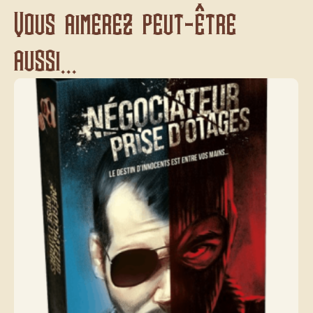
Vous aimerez peut-être
aussi...