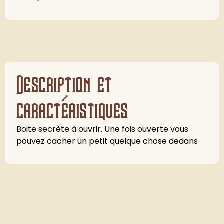
Description et
caractéristiques
Boite secrète à ouvrir. Une fois ouverte vous
pouvez cacher un petit quelque chose dedans