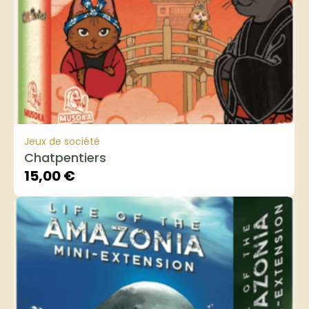
Jeux de société
Chatpentiers
15,00
€