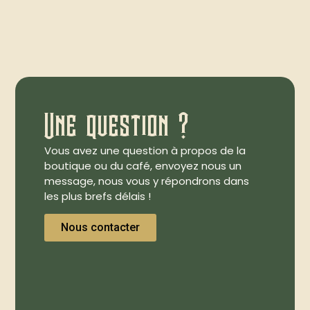
Une question ?
Vous avez une question à propos de la
boutique ou du café, envoyez nous un
message, nous vous y répondrons dans
les plus brefs délais !
Nous contacter