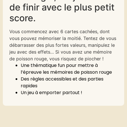
de finir avec le plus petit
score.
Vous commencez avec 6 cartes cachées, dont
vous pouvez mémoriser la moitié. Tentez de vous
débarrasser des plus fortes valeurs, manipulez le
jeu avec des effets… Si vous avez une mémoire
de poisson rouge, vous risquez de piocher !
Une thématique fun pour mettre à
l’épreuve les mémoires de poisson rouge
Des règles accessibles et des parties
rapides
Un jeu à emporter partout !