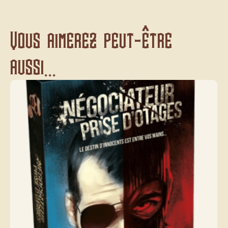
Vous aimerez peut-être
aussi...