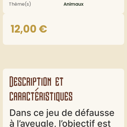
Thème(s)
Animaux
12,00
€
Description et
caractéristiques
Dans ce jeu de défausse
à l’aveugle, l’objectif est