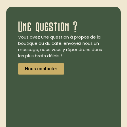
Une question ?
Vous avez une question à propos de la
boutique ou du café, envoyez nous un
message, nous vous y répondrons dans
les plus brefs délais !
Nous contacter