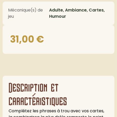
Mécanique(s) de
Adulte, Ambiance, Cartes,
jeu
Humour
31,00
€
Description et
caractéristiques
Complétez les phrases à trou avec vos cartes,