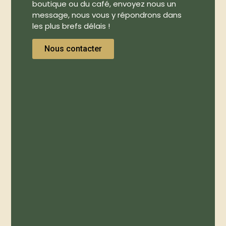
boutique ou du café, envoyez nous un
message, nous vous y répondrons dans
les plus brefs délais !
Nous contacter