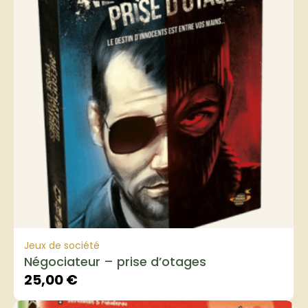
Jeux de société
Négociateur – prise d’otages
25,00
€