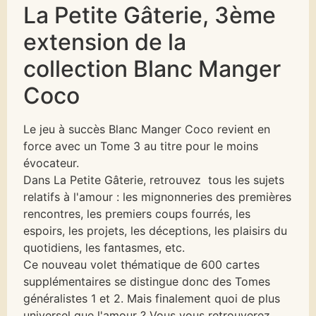
La Petite Gâterie, 3ème
extension de la
collection Blanc Manger
Coco
Le jeu à succès Blanc Manger Coco revient en
force avec un Tome 3 au titre pour le moins
évocateur.
Dans La Petite Gâterie, retrouvez tous les sujets
relatifs à l'amour : les mignonneries des premières
rencontres, les premiers coups fourrés, les
espoirs, les projets, les déceptions, les plaisirs du
quotidiens, les fantasmes, etc.
Ce nouveau volet thématique de 600 cartes
supplémentaires se distingue donc des Tomes
généralistes 1 et 2. Mais finalement quoi de plus
universel que l'amour ? Vous vous retrouverez