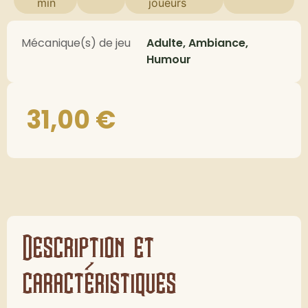
min
joueurs
Mécanique(s) de jeu
Adulte, Ambiance,
Humour
31,00
€
Description et
caractéristiques