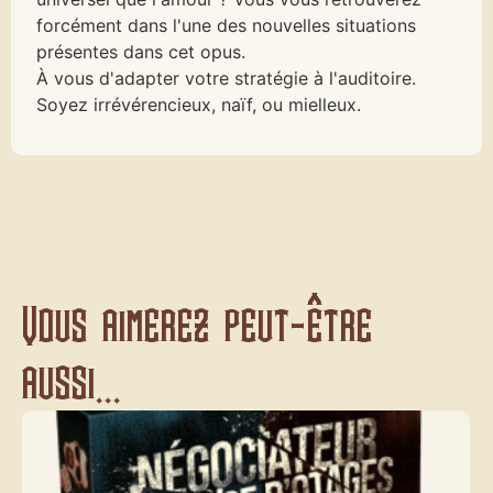
forcément dans l'une des nouvelles situations
présentes dans cet opus.
À vous d'adapter votre stratégie à l'auditoire.
Soyez irrévérencieux, naïf, ou mielleux.
Vous aimerez peut-être
aussi...