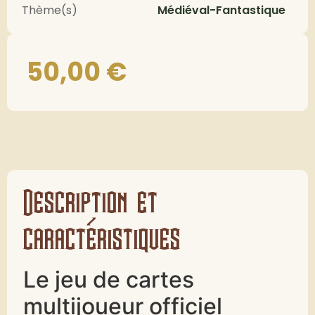
Thème(s)
Médiéval-Fantastique
50,00
€
Description et
caractéristiques
Le jeu de cartes
multijoueur officiel