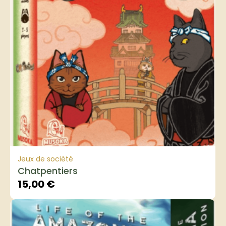
Jeux de société
Chatpentiers
15,00
€