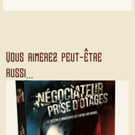
Vous aimerez peut-être
aussi...