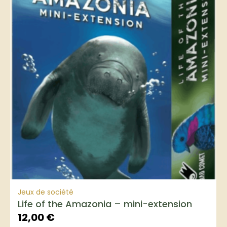
Jeux de société
Life of the Amazonia – mini-extension
12,00
€