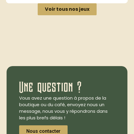
Voir tous nos jeux
Une question ?
Vous avez une question à propos de la
boutique ou du café, envoyez nous un
message, nous vous y répondrons dans
les plus brefs délais !
Nous contacter