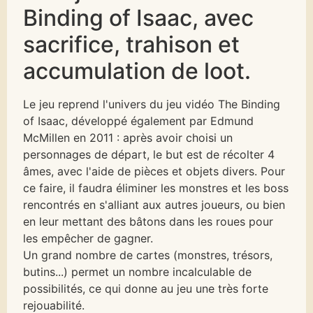
Binding of Isaac, avec
sacrifice, trahison et
accumulation de loot.
Le jeu reprend l'univers du jeu vidéo The Binding
of Isaac, développé également par Edmund
McMillen en 2011 : après avoir choisi un
personnages de départ, le but est de récolter 4
âmes, avec l'aide de pièces et objets divers. Pour
ce faire, il faudra éliminer les monstres et les boss
rencontrés en s'alliant aux autres joueurs, ou bien
en leur mettant des bâtons dans les roues pour
les empêcher de gagner.
Un grand nombre de cartes (monstres, trésors,
butins...) permet un nombre incalculable de
possibilités, ce qui donne au jeu une très forte
rejouabilité.