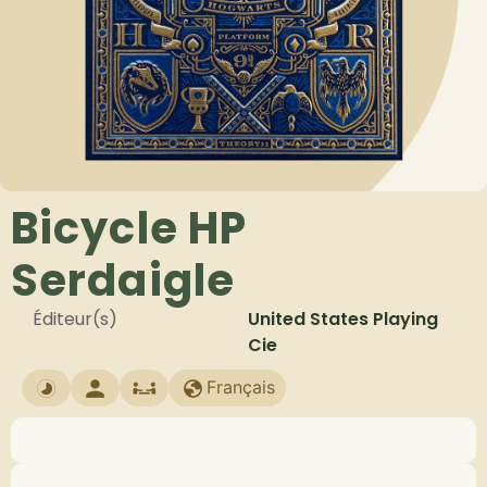
Bicycle HP
Serdaigle
Éditeur(s)
United States Playing
Cie
Français