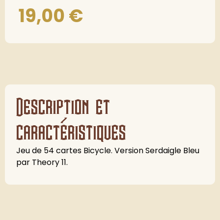
19,00
€
Description et
caractéristiques
Jeu de 54 cartes Bicycle. Version Serdaigle Bleu
par Theory 11.