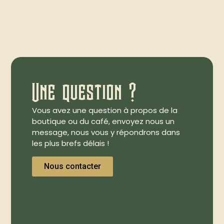
Une question ?
Vous avez une question à propos de la
boutique ou du café, envoyez nous un
message, nous vous y répondrons dans
les plus brefs délais !
Nous contacter