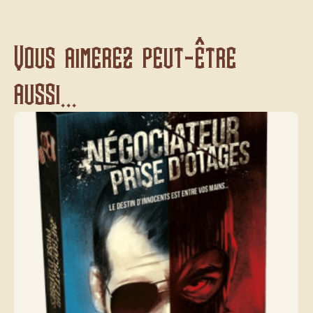
Vous aimerez peut-être
aussi...