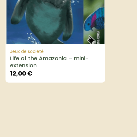
Jeux de société
Life of the Amazonia – mini-
extension
12,00
€