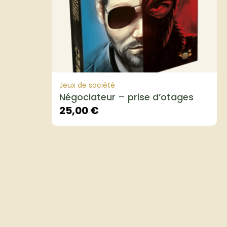
Jeux de société
Négociateur – prise d’otages
25,00
€