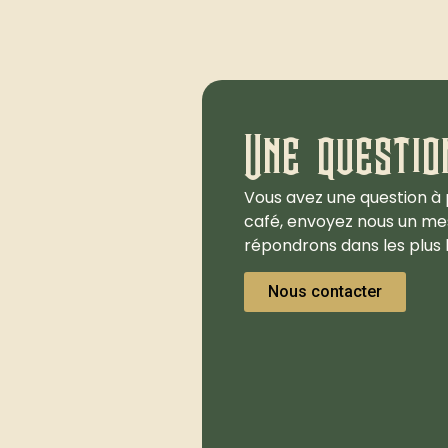
Une questio
Vous avez une question à 
café, envoyez nous un me
répondrons dans les plus b
Nous contacter