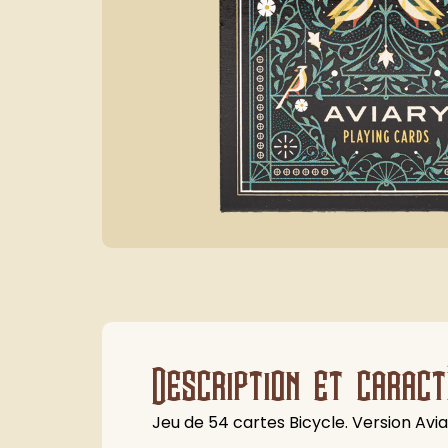
Description et caract
Jeu de 54 cartes Bicycle. Version Avia