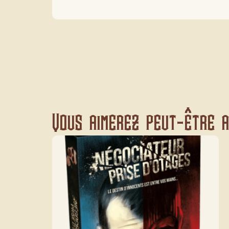
Vous aimerez peut-être au