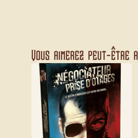
Vous aimerez peut-être au