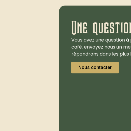
Une questio
Vous avez une question à 
café, envoyez nous un me
répondrons dans les plus b
Nous contacter