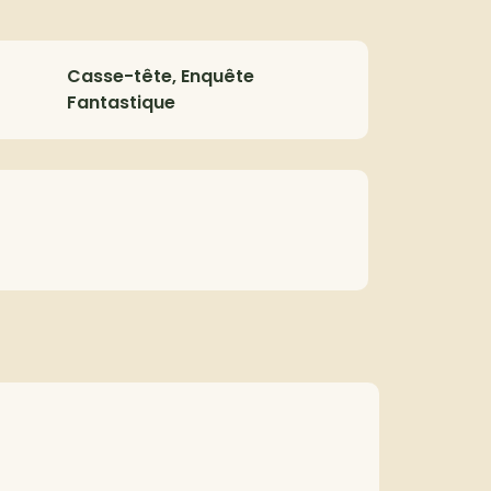
Casse-tête, Enquête
Fantastique