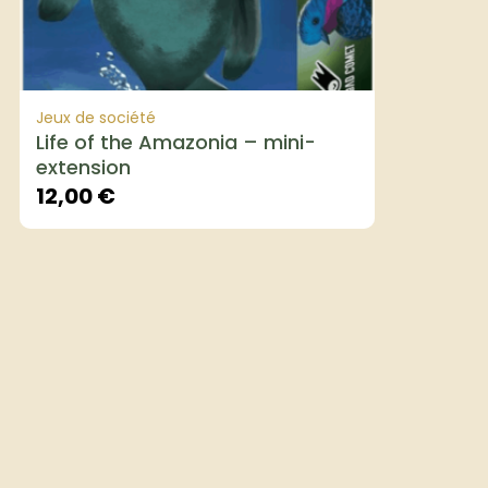
Jeux de société
Life of the Amazonia – mini-
extension
12,00
€