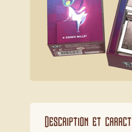
Description et caract