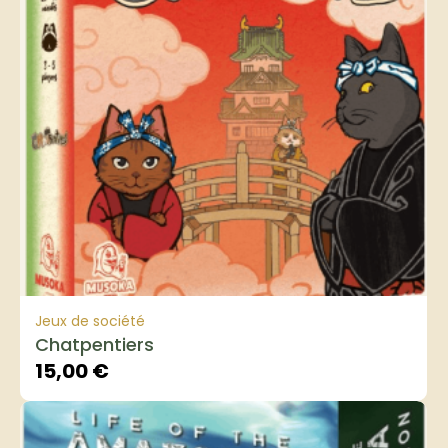
Jeux de société
Chatpentiers
15,00
€