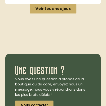
Voir tous nos jeux
Une question ?
Vous avez une question à propos de la
boutique ou du café, envoyez nous un
message, nous vous y répondrons dans
les plus brefs délais !
Nous contacter