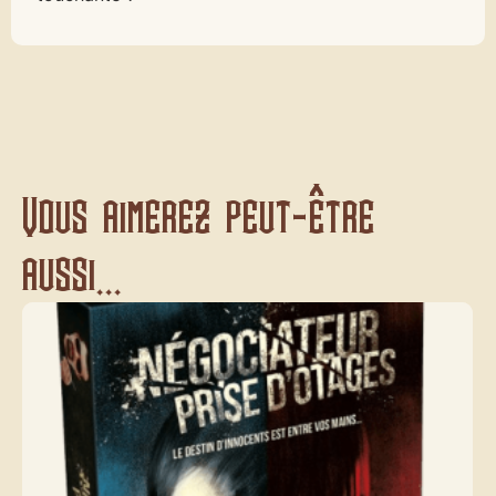
Vous aimerez peut-être
aussi...