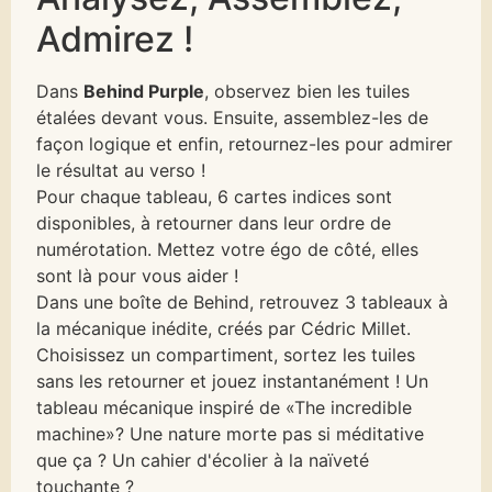
Admirez !
Dans
Behind Purple
, observez bien les tuiles
étalées devant vous. Ensuite, assemblez-les de
façon logique et enfin, retournez-les pour admirer
le résultat au verso !
Pour chaque tableau, 6 cartes indices sont
disponibles, à retourner dans leur ordre de
numérotation. Mettez votre égo de côté, elles
sont là pour vous aider !
Dans une boîte de Behind, retrouvez 3 tableaux à
la mécanique inédite, créés par Cédric Millet.
Choisissez un compartiment, sortez les tuiles
sans les retourner et jouez instantanément !
Un
tableau mécanique inspiré de «The incredible
machine»? Une nature morte pas si méditative
que ça ? Un cahier d'écolier à la naïveté
touchante ?