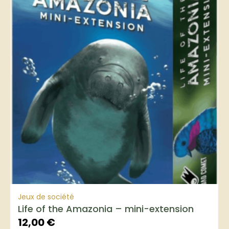
Jeux de société
Life of the Amazonia – mini-extension
12,00
€