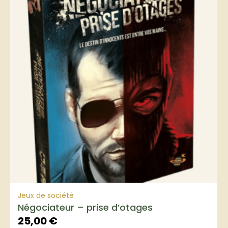
Jeux de société
Négociateur – prise d’otages
25,00
€