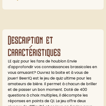
Description et
caractéristiques
LE quiz pour les fans de houblon Envie
d'approfondir vos connaissances brassicoles en
vous amusant? Ouvrez la boite et à vous de
jouer! BeerIQ est le jeu de quiz ultime pour les
amateurs de bière. Il permet à chacun de briller
et de passer un bon moment. Doté de 400
questions à choix multiples, il décompte les
réponses en points de QI. Le jeu offre deux