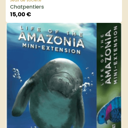
Jeux de société
Chatpentiers
15,00
€