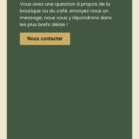
Vous avez une question à propos de la
boutique ou du café, envoyez nous un
message, nous vous y répondrons dans
les plus brefs délais !
Nous contacter