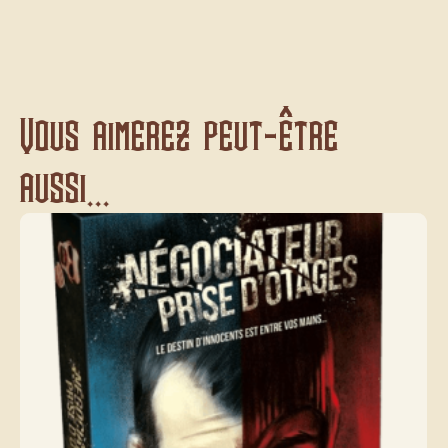
Vous aimerez peut-être
aussi...