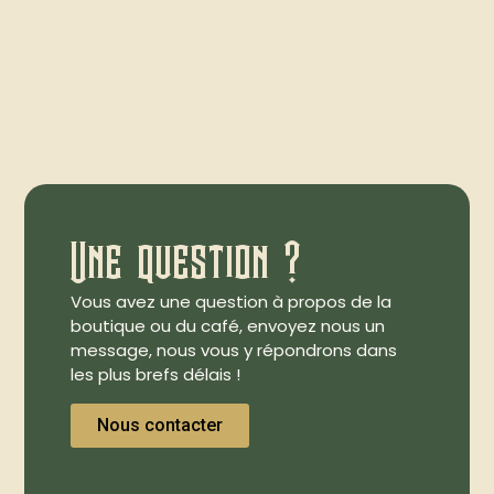
Une question ?
Vous avez une question à propos de la
boutique ou du café, envoyez nous un
message, nous vous y répondrons dans
les plus brefs délais !
Nous contacter