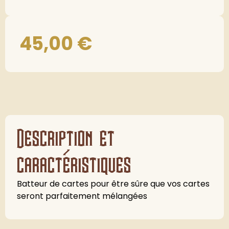
45,00
€
Description et
caractéristiques
Batteur de cartes pour être sûre que vos cartes
seront parfaitement mélangées