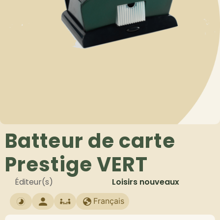
Batteur de carte
Prestige VERT
Éditeur(s)
Loisirs nouveaux
Français