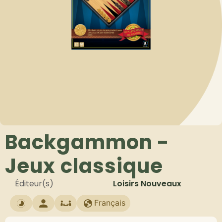
Backgammon -
Jeux classique
Éditeur(s)
Loisirs Nouveaux
Français