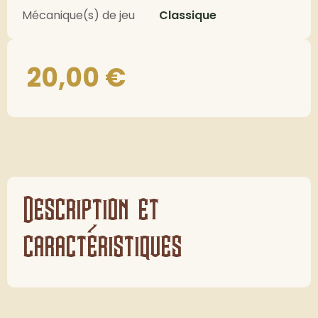
Mécanique(s) de jeu
Classique
20,00
€
Description et
caractéristiques