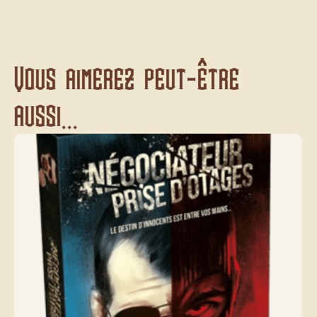
Vous aimerez peut-être
aussi...