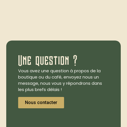
Une question ?
Vous avez une question à propos de la
boutique ou du café, envoyez nous un
message, nous vous y répondrons dans
les plus brefs délais !
Nous contacter