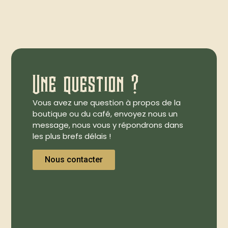
Une question ?
Vous avez une question à propos de la
boutique ou du café, envoyez nous un
message, nous vous y répondrons dans
les plus brefs délais !
Nous contacter