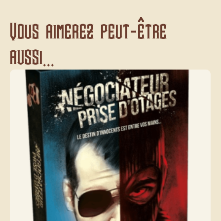
Vous aimerez peut-être
aussi...