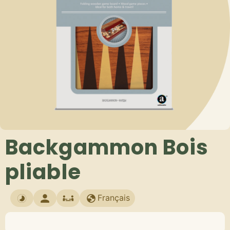
Backgammon Bois
pliable
Français