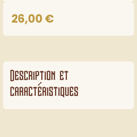
26,00
€
Description et
caractéristiques