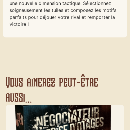
une nouvelle dimension tactique. Sélectionnez
soigneusement les tuiles et composez les motifs
parfaits pour déjouer votre rival et remporter la
victoire !
Vous aimerez peut-être
aussi...