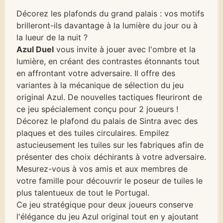
Décorez les plafonds du grand palais : vos motifs
brilleront-ils davantage à la lumière du jour ou à
la lueur de la nuit ?
Azul Duel
vous invite à jouer avec l'ombre et la
lumière, en créant des contrastes étonnants tout
en affrontant votre adversaire. Il offre des
variantes à la mécanique de sélection du jeu
original Azul. De nouvelles tactiques fleuriront de
ce jeu spécialement conçu pour 2 joueurs !
Décorez le plafond du palais de Sintra avec des
plaques et des tuiles circulaires. Empilez
astucieusement les tuiles sur les fabriques afin de
présenter des choix déchirants à votre adversaire.
Mesurez-vous à vos amis et aux membres de
votre famille pour découvrir le poseur de tuiles le
plus talentueux de tout le Portugal.
Ce jeu stratégique pour deux joueurs conserve
l'élégance du jeu Azul original tout en y ajoutant