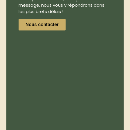
message, nous vous y répondrons dans
les plus brefs délais !
Nous contacter