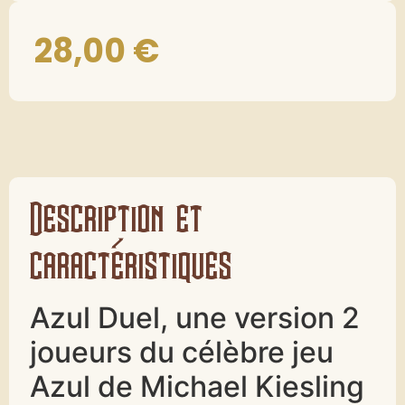
28,00
€
Description et
caractéristiques
Azul Duel, une version 2
joueurs du célèbre jeu
Azul de Michael Kiesling