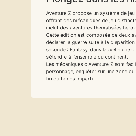
Aventure Z propose un système de jeu a
offrant des mécaniques de jeu distincte
inclut des aventures thématisées heroic
Cette édition est composée de deux ave
déclarer la guerre suite à la disparitio
seconde : Fantasy, dans laquelle une 
s’étendre à l’ensemble du continent.
Les mécaniques d'Aventure Z sont faci
personnage, enquêter sur une zone du 
fin du temps imparti.