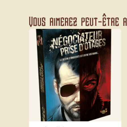
Vous aimerez peut-être au