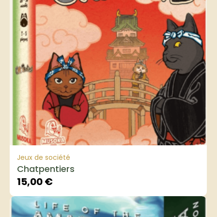
Jeux de société
Chatpentiers
15,00
€