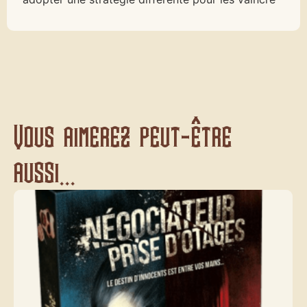
Vous aimerez peut-être
aussi...