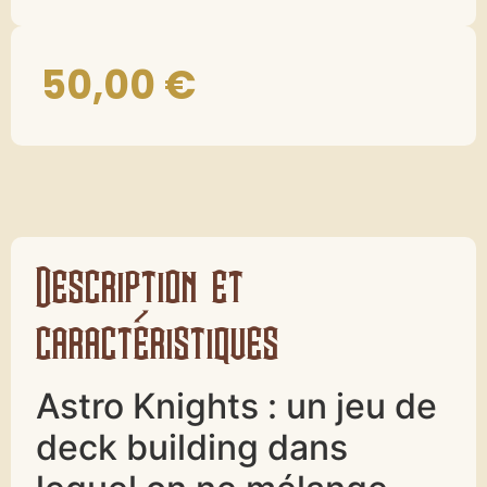
50,00
€
Description et
caractéristiques
Astro Knights :
un jeu de
deck building dans