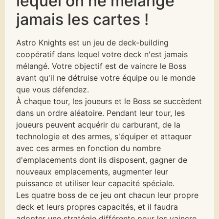
lequel on ne mélange
jamais les cartes !
Astro Knights est un jeu de deck-building
coopératif dans lequel votre deck n'est jamais
mélangé. Votre objectif est de vaincre le Boss
avant qu'il ne détruise votre équipe ou le monde
que vous défendez.
À chaque tour, les joueurs et le Boss se succèdent
dans un ordre aléatoire. Pendant leur tour, les
joueurs peuvent acquérir du carburant, de la
technologie et des armes, s'équiper et attaquer
avec ces armes en fonction du nombre
d'emplacements dont ils disposent, gagner de
nouveaux emplacements, augmenter leur
puissance et utiliser leur capacité spéciale.
Les quatre boss de ce jeu ont chacun leur propre
deck et leurs propres capacités, et il faudra
adopter une stratégie différente pour les vaincre