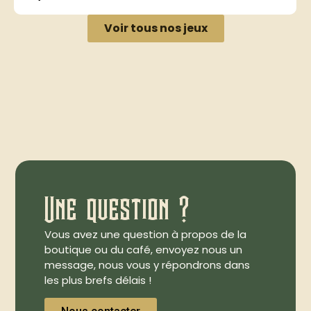
Voir tous nos jeux
Une question ?
Vous avez une question à propos de la
boutique ou du café, envoyez nous un
message, nous vous y répondrons dans
les plus brefs délais !