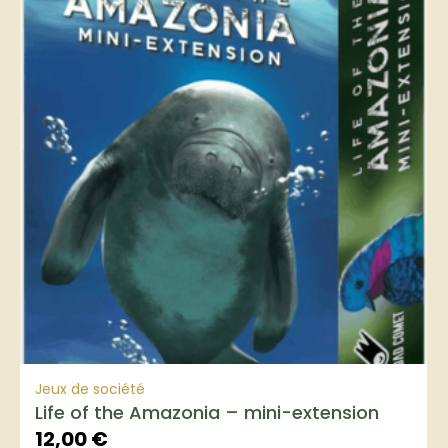
Jeux de société
Life of the Amazonia – mini-extension
12,00
€