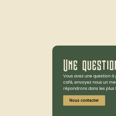
Une questio
Vous avez une question à 
café, envoyez nous un me
répondrons dans les plus b
Nous contacter