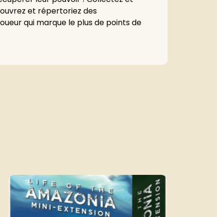
couvrez et répertoriez des
 joueur qui marque le plus de points de