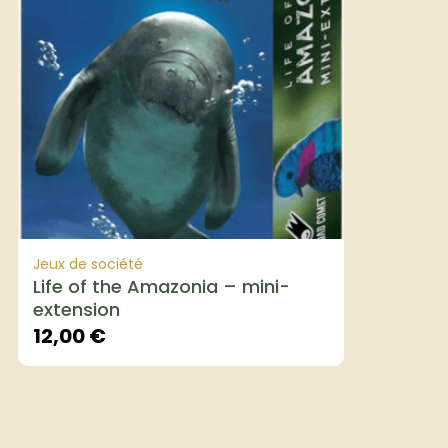
Jeux de société
Life of the Amazonia – mini-
extension
12,00
€