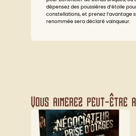
dépensez des poussières d’étoile pour
constellations, et prenez l’avantage s
renommée sera déclaré vainqueur.
Vous aimerez peut-être au