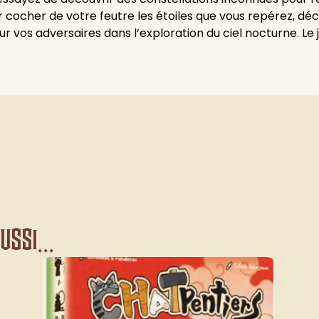
 cocher de votre feutre les étoiles que vous repérez, dé
ur vos adversaires dans l’exploration du ciel nocturne. Le
ssi...