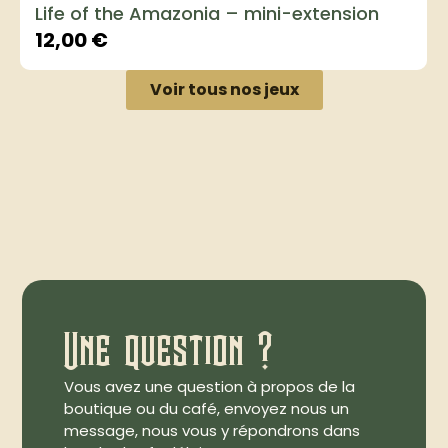
Life of the Amazonia – mini-extension
12,00
€
Voir tous nos jeux
Une question ?
Vous avez une question à propos de la
boutique ou du café, envoyez nous un
message, nous vous y répondrons dans