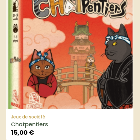
Jeux de société
Chatpentiers
15,00
€