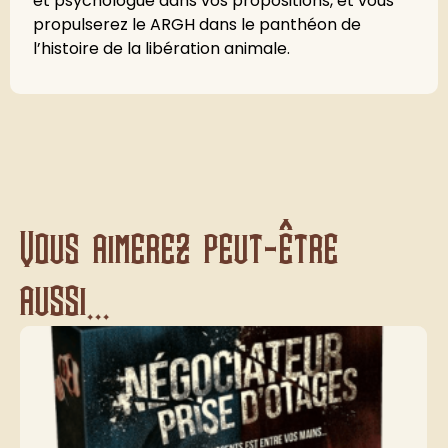
et psychologue dans vos propositions, et vous
propulserez le ARGH dans le panthéon de
l’histoire de la libération animale.
Vous aimerez peut-être
aussi...