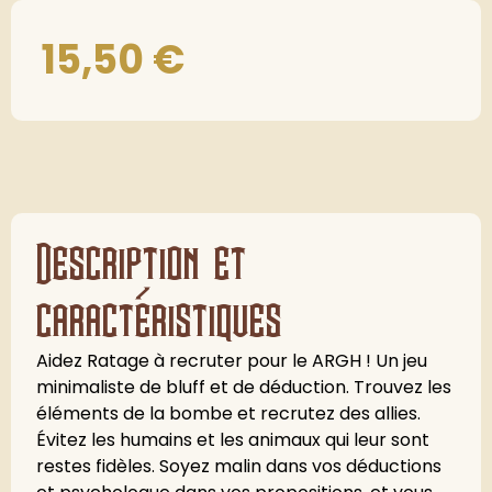
15,50
€
Description et
caractéristiques
Aidez Ratage à recruter pour le ARGH ! Un jeu
minimaliste de bluff et de déduction. Trouvez les
éléments de la bombe et recrutez des allies.
Évitez les humains et les animaux qui leur sont
restes fidèles. Soyez malin dans vos déductions