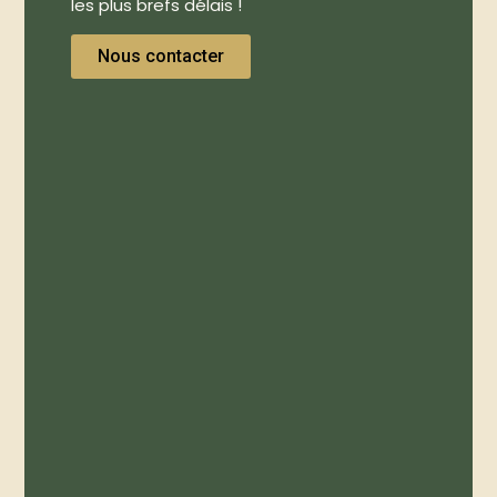
les plus brefs délais !
Nous contacter