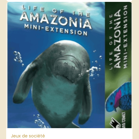
Jeux de société