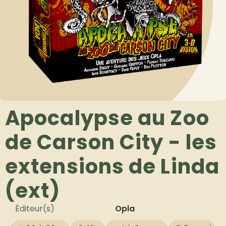
Apocalypse au Zoo
de Carson City - les
extensions de Linda
(ext)
Éditeur(s)
Opla