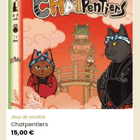
Jeux de société
Chatpentiers
15,00
€