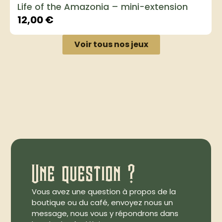
Life of the Amazonia – mini-extension
12,00
€
Voir tous nos jeux
Une question ?
Vous avez une question à propos de la
boutique ou du café, envoyez nous un
message, nous vous y répondrons dans