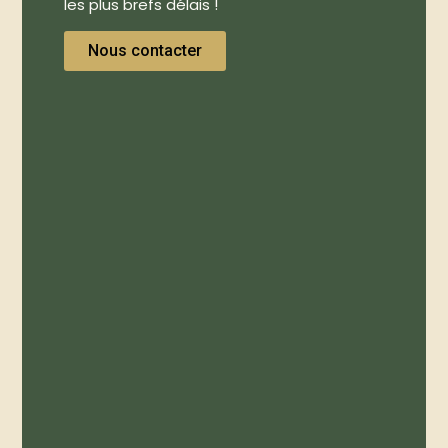
les plus brefs délais !
Nous contacter