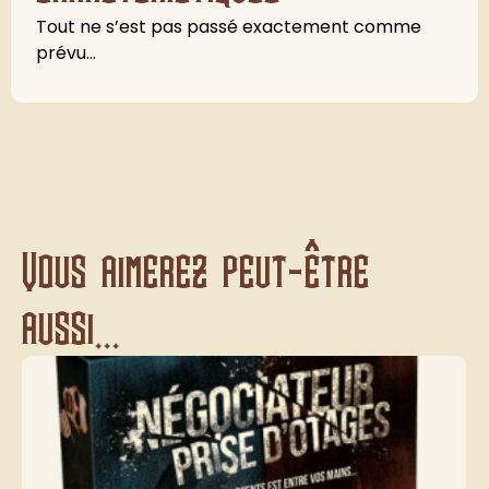
Tout ne s’est pas passé exactement comme
prévu…
Vous aimerez peut-être
aussi...