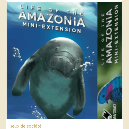
Jeux de société