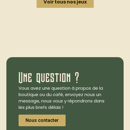
Voir tous nos jeux
Une question ?
Vous avez une question à propos de la
boutique ou du café, envoyez nous un
message, nous vous y répondrons dans
les plus brefs délais !
Nous contacter