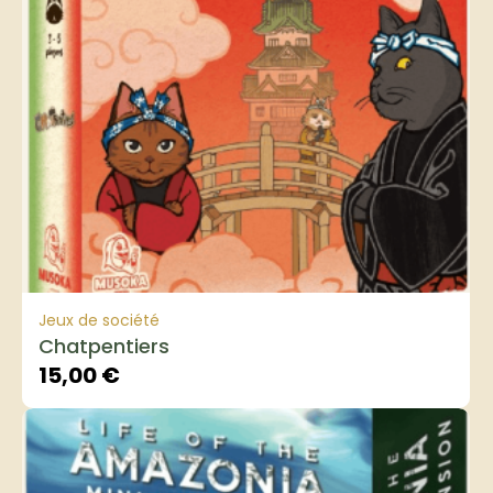
Jeux de société
Chatpentiers
15,00
€