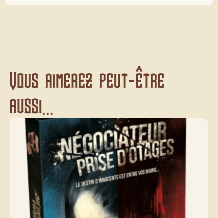
Vous aimerez peut-être
aussi...