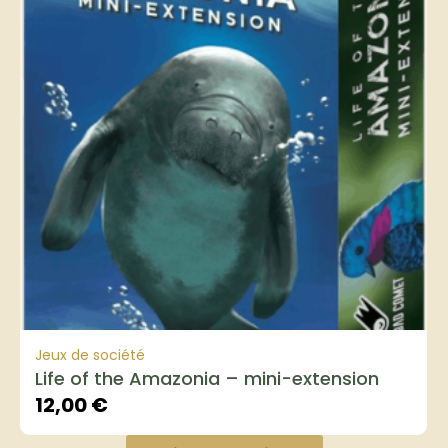
Jeux de société
Life of the Amazonia – mini-extension
12,00
€