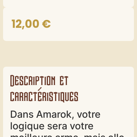
12,00
€
Description et
caractéristiques
Dans Amarok, votre
logique sera votre