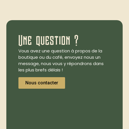
Une question ?
Vous avez une question à propos de la
boutique ou du café, envoyez nous un
message, nous vous y répondrons dans
les plus brefs délais !
Nous contacter