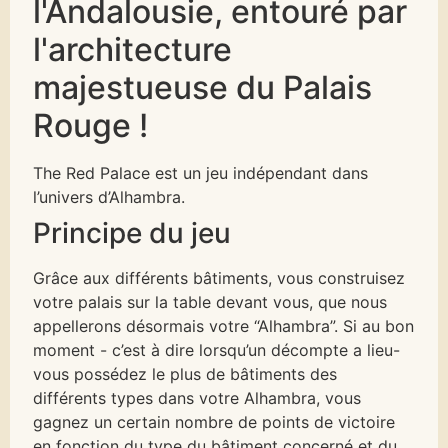
l'Andalousie, entouré par
l'architecture
majestueuse du Palais
Rouge !
The Red Palace est un jeu indépendant dans
l’univers d’Alhambra.
Principe du jeu
Grâce aux différents bâtiments, vous construisez
votre palais sur la table devant vous, que nous
appellerons désormais votre “Alhambra”. Si au bon
moment - c’est à dire lorsqu’un décompte a lieu-
vous possédez le plus de bâtiments des
différents types dans votre Alhambra, vous
gagnez un certain nombre de points de victoire
en fonction du type du bâtiment concerné et du