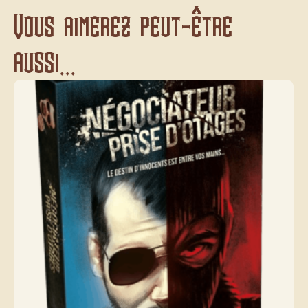
Vous aimerez peut-être
aussi...