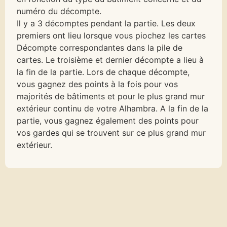
numéro du décompte.
Il y a 3 décomptes pendant la partie. Les deux
premiers ont lieu lorsque vous piochez les cartes
Décompte correspondantes dans la pile de
cartes. Le troisième et dernier décompte a lieu à
la fin de la partie. Lors de chaque décompte,
vous gagnez des points à la fois pour vos
majorités de bâtiments et pour le plus grand mur
extérieur continu de votre Alhambra. A la fin de la
partie, vous gagnez également des points pour
vos gardes qui se trouvent sur ce plus grand mur
extérieur.