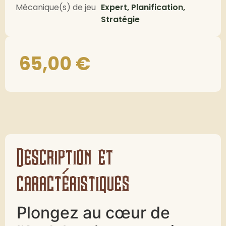
Mécanique(s) de jeu
Expert, Planification,
Stratégie
65,00
€
Description et
caractéristiques
Plongez au cœur de