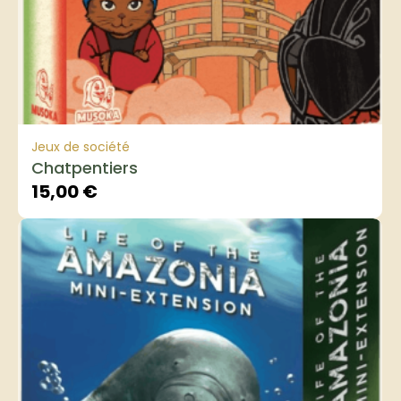
Jeux de société
Chatpentiers
15,00
€