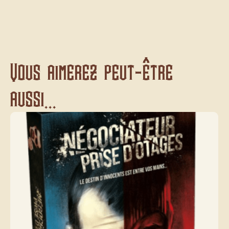
Vous aimerez peut-être
aussi...