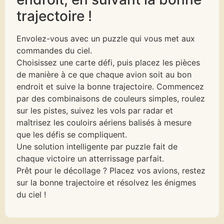
trajectoire !
Envolez-vous avec un puzzle qui vous met aux
commandes du ciel.
Choisissez une carte défi, puis placez les pièces
de manière à ce que chaque avion soit au bon
endroit et suive la bonne trajectoire. Commencez
par des combinaisons de couleurs simples, roulez
sur les pistes, suivez les vols par radar et
maîtrisez les couloirs aériens balisés à mesure
que les défis se compliquent.
Une solution intelligente par puzzle fait de
chaque victoire un atterrissage parfait.
Prêt pour le décollage ? Placez vos avions, restez
sur la bonne trajectoire et résolvez les énigmes
du ciel !