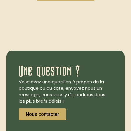
Une question ?
Vous avez une question à propos de la
boutique ou du café, envoyez nous un
message, nous vous y répondrons dans
les plus brefs délais !
Nous contacter