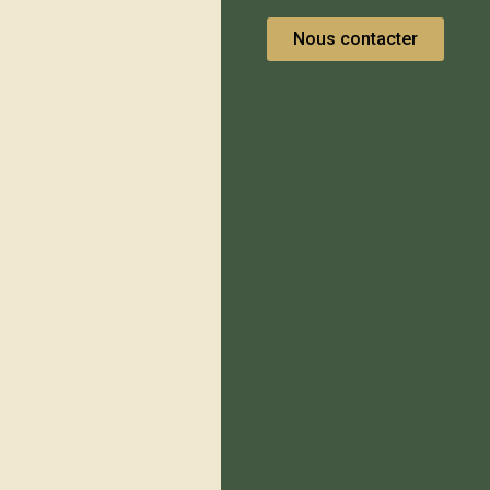
Nous contacter