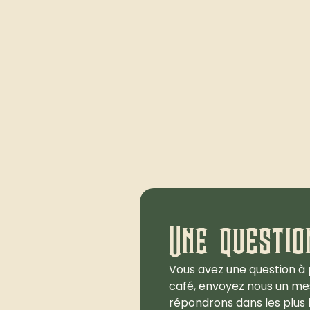
Une questio
Vous avez une question à 
café, envoyez nous un me
répondrons dans les plus b