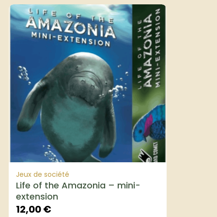
Jeux de société
Life of the Amazonia – mini-
extension
12,00
€