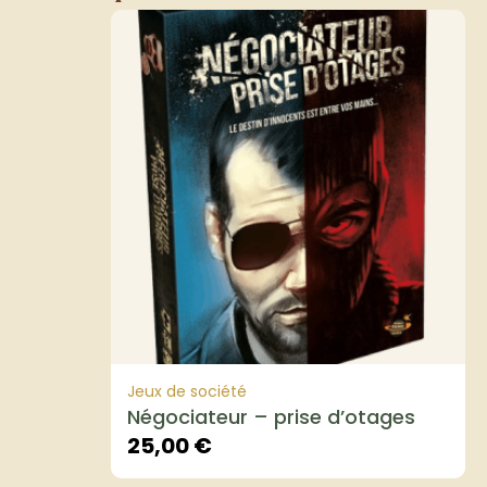
Jeux de société
Négociateur – prise d’otages
25,00
€