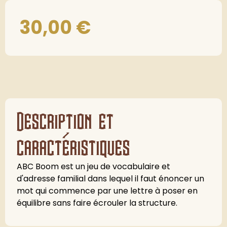
30,00
€
Description et
caractéristiques
ABC Boom est un jeu de vocabulaire et
d'adresse familial dans lequel il faut énoncer un
mot qui commence par une lettre à poser en
équilibre sans faire écrouler la structure.