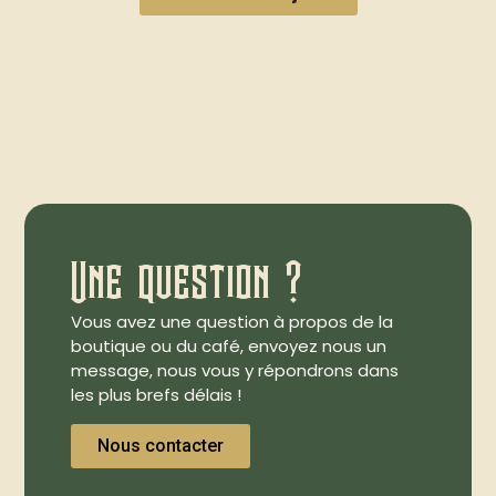
Une question ?
Vous avez une question à propos de la
boutique ou du café, envoyez nous un
message, nous vous y répondrons dans
les plus brefs délais !
Nous contacter