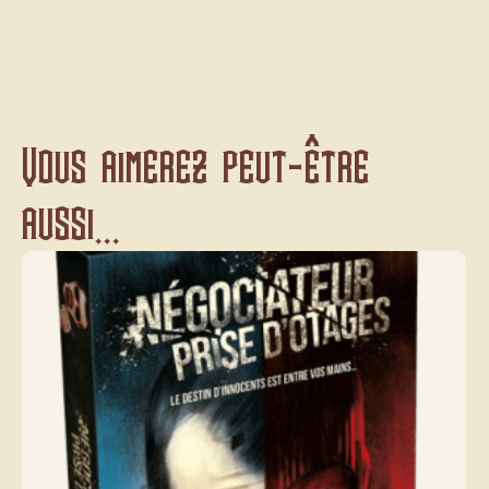
Vous aimerez peut-être
aussi...