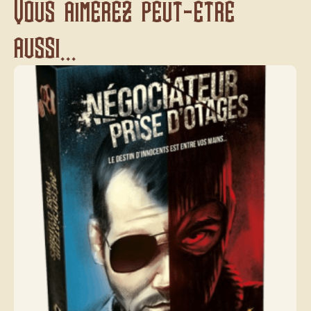
Vous aimerez peut-être
aussi...