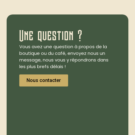
Une question ?
Vous avez une question à propos de la
boutique ou du café, envoyez nous un
message, nous vous y répondrons dans
les plus brefs délais !
Nous contacter