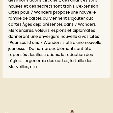
des informations circulent, des alliances sont
nouées et des secrets sont trahis. L’extension
Cities pour 7 Wonders propose une nouvelle
famille de cartes qui viennent s’ajouter aux
cartes Âges déjà présentes dans 7 Wonders.
Mercenaires, voleurs, espions et diplomates
donneront une envergure nouvelle à vos cités
!Pour ses 10 ans 7 Wonders s’offre une nouvelle
jeunesse ! De nombreux éléments ont été
repensés : les illustrations, la rédaction des
règles, l’ergonomie des cartes, la taille des
Merveilles, etc.