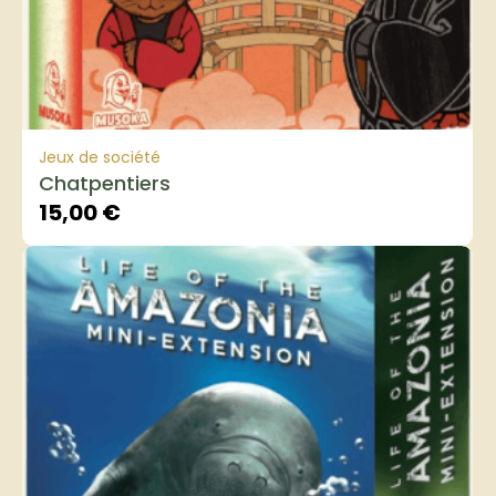
Jeux de société
Chatpentiers
15,00
€